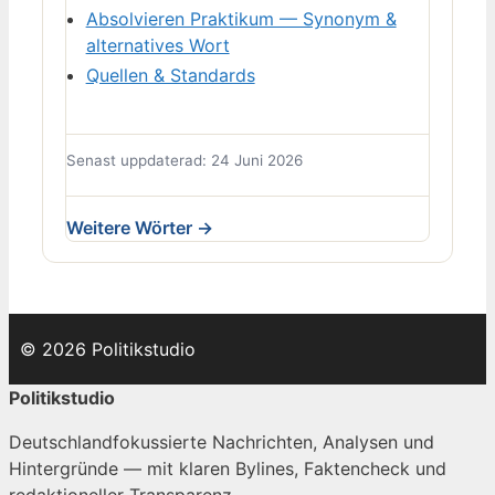
Absolvieren Praktikum — Synonym &
alternatives Wort
Quellen & Standards
Senast uppdaterad: 24 Juni 2026
Weitere Wörter →
© 2026 Politikstudio
Politikstudio
Deutschlandfokussierte Nachrichten, Analysen und
Hintergründe — mit klaren Bylines, Faktencheck und