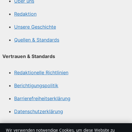
Über uns
Redaktion
Unsere Geschichte
Quellen & Standards
Vertrauen & Standards
Redaktionelle Richtlinien
Berichtigungspolitik
Barrierefreiheitserklärung
Datenschutzerklärung
Über Politikstudio in Kürze
Wir verwenden notwendige Cookies, um diese Website zu