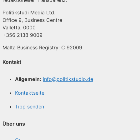
redaktioneller Transparenz.
Politikstudi Media Ltd.
Office 9, Business Centre
Valletta, 0000
+356 2138 9009
Malta Business Registry: C 92009
Kontakt
Allgemein:
info@politikstudio.de
Kontaktseite
Tipp senden
Über uns