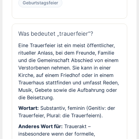
Geburtstagsfeier
Was bedeutet „trauerfeier“?
Eine Trauerfeier ist ein meist öffentlicher,
ritueller Anlass, bei dem Freunde, Familie
und die Gemeinschaft Abschied von einem
Verstorbenen nehmen. Sie kann in einer
Kirche, auf einem Friedhof oder in einem
Trauerhaus stattfinden und umfasst Reden,
Musik, Gebete sowie die Aufbahrung oder
die Beisetzung.
Wortart:
Substantiv, feminin (Genitiv: der
Trauerfeier, Plural: die Trauerfeiern).
Anderes Wort für:
Trauerakt –
insbesondere wenn der formelle,