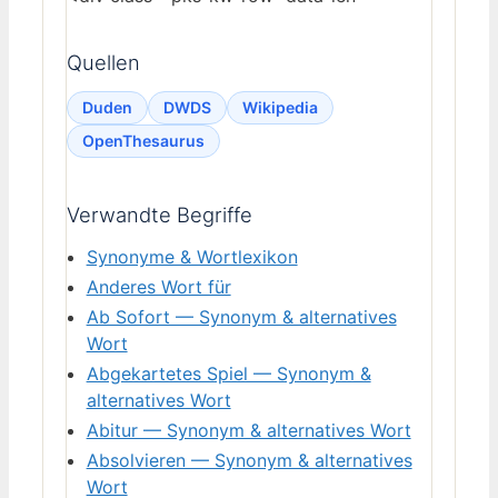
Quellen
Duden
DWDS
Wikipedia
OpenThesaurus
Verwandte Begriffe
Synonyme & Wortlexikon
Anderes Wort für
Ab Sofort — Synonym & alternatives
Wort
Abgekartetes Spiel — Synonym &
alternatives Wort
Abitur — Synonym & alternatives Wort
Absolvieren — Synonym & alternatives
Wort