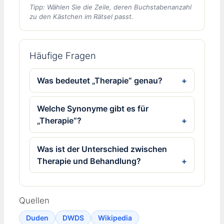
Tipp: Wählen Sie die Zeile, deren Buchstabenanzahl
zu den Kästchen im Rätsel passt.
Häufige Fragen
Was bedeutet „Therapie“ genau?
Welche Synonyme gibt es für
„Therapie“?
Was ist der Unterschied zwischen
Therapie und Behandlung?
Quellen
Duden
DWDS
Wikipedia