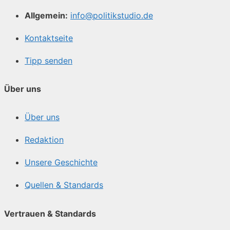
Allgemein:
info@politikstudio.de
Kontaktseite
Tipp senden
Über uns
Über uns
Redaktion
Unsere Geschichte
Quellen & Standards
Vertrauen & Standards