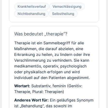
Krankheitsverlauf
Vernachlässigung
Nichtbehandlung
Selbstheilung
Was bedeutet „therapie“?
Therapie ist ein Sammelbegriff für alle
Maßnahmen, die darauf abzielen, eine
Erkrankung zu heilen, zu lindern oder ihre
Verschlimmerung zu verhindern. Sie kann
medikamentös, operativ, psychologisch
oder physikalisch erfolgen und wird
individuell auf den Patienten abgestimmt.
Wortart:
Substantiv, feminin (Genitiv:
Therapie, Plural: Therapien)
Anderes Wort für:
Ein geläufiges Synonym
ist „Behandlung“, das sowohl im