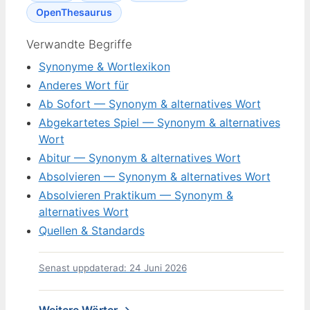
OpenThesaurus
Verwandte Begriffe
Synonyme & Wortlexikon
Anderes Wort für
Ab Sofort — Synonym & alternatives Wort
Abgekartetes Spiel — Synonym & alternatives
Wort
Abitur — Synonym & alternatives Wort
Absolvieren — Synonym & alternatives Wort
Absolvieren Praktikum — Synonym &
alternatives Wort
Quellen & Standards
Senast uppdaterad: 24 Juni 2026