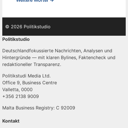
Weitere Wörter →
© 2026 Politikstudio
Politikstudio
Deutschlandfokussierte Nachrichten, Analysen und
Hintergründe — mit klaren Bylines, Faktencheck und
redaktioneller Transparenz.
Politikstudi Media Ltd.
Office 9, Business Centre
Valletta, 0000
+356 2138 9009
Malta Business Registry: C 92009
Kontakt