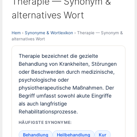
Therapie — Synonym &
alternatives Wort
Hem
›
Synonyme & Wortlexikon
› Therapie — Synonym &
alternatives Wort
Therapie bezeichnet die gezielte
Behandlung von Krankheiten, Störungen
oder Beschwerden durch medizinische,
psychologische oder
physiotherapeutische Maßnahmen. Der
Begriff umfasst sowohl akute Eingriffe
als auch langfristige
Rehabilitationsprozesse.
HÄUFIGSTE SYNONYME:
Behandlung
Heilbehandlung
Kur