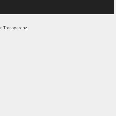
r Transparenz.