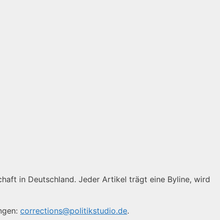
haft in Deutschland. Jeder Artikel trägt eine Byline, wird
ungen:
corrections@politikstudio.de
.