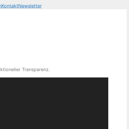
n
Kontakt
Newsletter
ktioneller Transparenz.