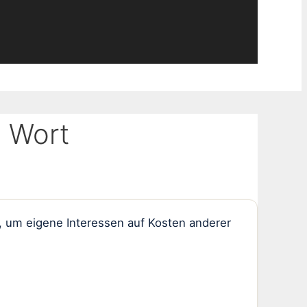
 Wort
, um eigene Interessen auf Kosten anderer