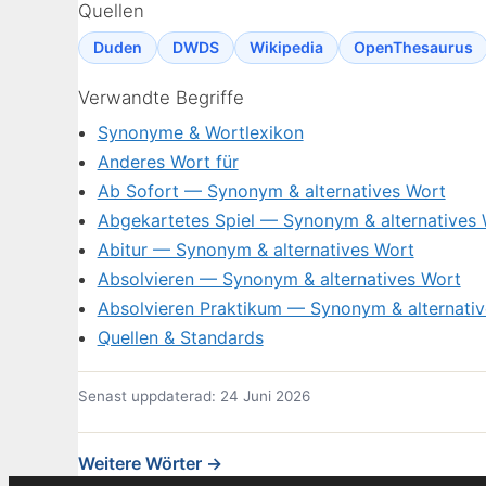
Quellen
Duden
DWDS
Wikipedia
OpenThesaurus
Verwandte Begriffe
Synonyme & Wortlexikon
Anderes Wort für
Ab Sofort — Synonym & alternatives Wort
Abgekartetes Spiel — Synonym & alternatives
Abitur — Synonym & alternatives Wort
Absolvieren — Synonym & alternatives Wort
Absolvieren Praktikum — Synonym & alternati
Quellen & Standards
Senast uppdaterad: 24 Juni 2026
Weitere Wörter →