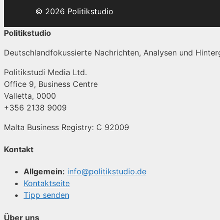
© 2026 Politikstudio
Politikstudio
Deutschlandfokussierte Nachrichten, Analysen und Hinterg
Politikstudi Media Ltd.
Office 9, Business Centre
Valletta, 0000
+356 2138 9009
Malta Business Registry: C 92009
Kontakt
Allgemein:
info@politikstudio.de
Kontaktseite
Tipp senden
Über uns