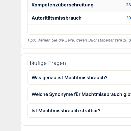
Kompetenzüberschreitung
23
Autoritätsmissbrauch
20
Tipp: Wählen Sie die Zeile, deren Buchstabenanzahl zu 
Häufige Fragen
Was genau ist Machtmissbrauch?
Welche Synonyme für Machtmissbrauch gib
Ist Machtmissbrauch strafbar?