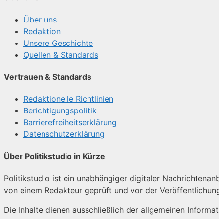
Über uns
Redaktion
Unsere Geschichte
Quellen & Standards
Vertrauen & Standards
Redaktionelle Richtlinien
Berichtigungspolitik
Barrierefreiheitserklärung
Datenschutzerklärung
Über Politikstudio in Kürze
Politikstudio ist ein unabhängiger digitaler Nachrichtenanb
von einem Redakteur geprüft und vor der Veröffentlichun
Die Inhalte dienen ausschließlich der allgemeinen Informa