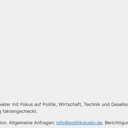
ieter mit Fokus auf Politik, Wirtschaft, Technik und Gesellsc
g faktengecheckt.
tion. Allgemeine Anfragen:
info@politikstudio.de
. Berichtig