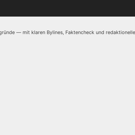
ründe — mit klaren Bylines, Faktencheck und redaktionelle