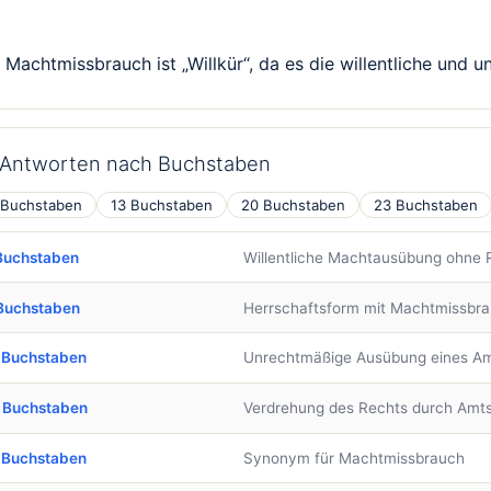
Machtmissbrauch ist „Willkür“, da es die willentliche und 
– Antworten nach Buchstaben
 Buchstaben
13 Buchstaben
20 Buchstaben
23 Buchstaben
Buchstaben
Willentliche Machtausübung ohne 
Buchstaben
Herrschaftsform mit Machtmissbr
 Buchstaben
Unrechtmäßige Ausübung eines A
 Buchstaben
Verdrehung des Rechts durch Amts
 Buchstaben
Synonym für Machtmissbrauch