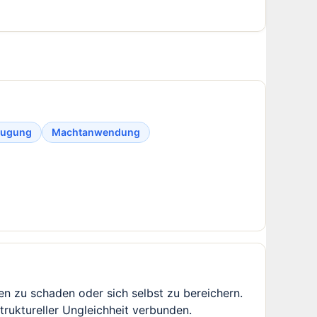
eugung
Machtanwendung
n zu schaden oder sich selbst zu bereichern.
truktureller Ungleichheit verbunden.