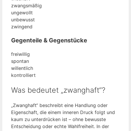
zwangsmäßig
ungewollt
unbewusst
zwingend
Gegenteile & Gegenstücke
freiwillig
spontan
willentlich
kontrolliert
Was bedeutet „zwanghaft“?
„Zwanghaft“ beschreibt eine Handlung oder
Eigenschaft, die einem inneren Druck folgt und
kaum zu unterdrücken ist – ohne bewusste
Entscheidung oder echte Wahlfreiheit. In der