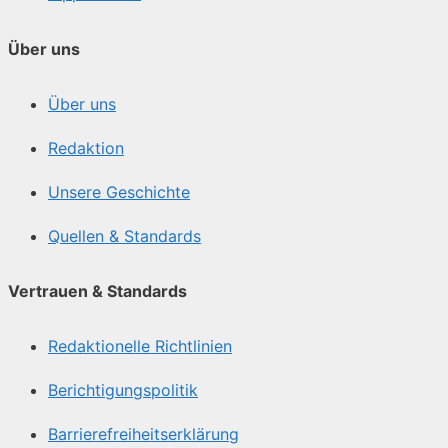
Über uns
Über uns
Redaktion
Unsere Geschichte
Quellen & Standards
Vertrauen & Standards
Redaktionelle Richtlinien
Berichtigungspolitik
Barrierefreiheitserklärung