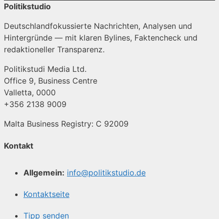
Politikstudio
Deutschlandfokussierte Nachrichten, Analysen und
Hintergründe — mit klaren Bylines, Faktencheck und
redaktioneller Transparenz.
Politikstudi Media Ltd.
Office 9, Business Centre
Valletta, 0000
+356 2138 9009
Malta Business Registry: C 92009
Kontakt
Allgemein:
info@politikstudio.de
Kontaktseite
Tipp senden