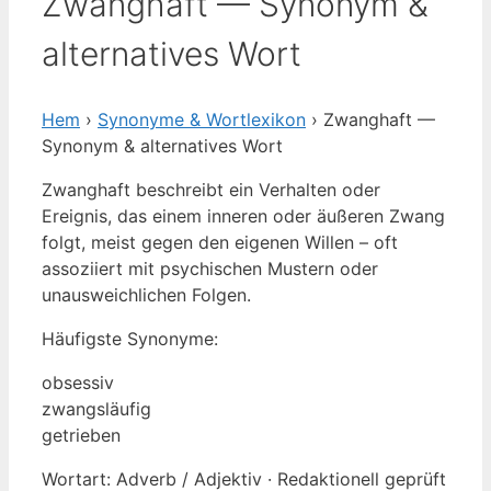
Zwanghaft — Synonym &
alternatives Wort
Hem
›
Synonyme & Wortlexikon
› Zwanghaft —
Synonym & alternatives Wort
Zwanghaft beschreibt ein Verhalten oder
Ereignis, das einem inneren oder äußeren Zwang
folgt, meist gegen den eigenen Willen – oft
assoziiert mit psychischen Mustern oder
unausweichlichen Folgen.
Häufigste Synonyme:
obsessiv
zwangsläufig
getrieben
Wortart: Adverb / Adjektiv · Redaktionell geprüft