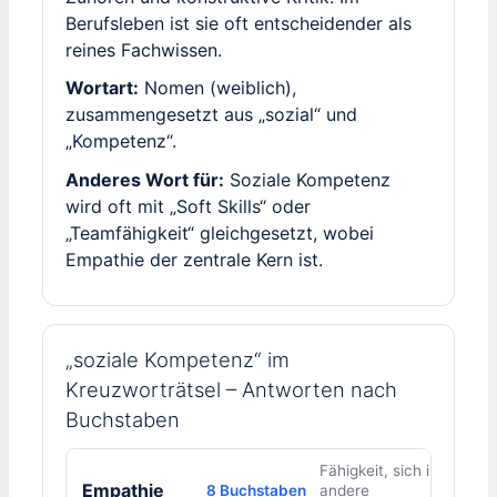
Berufsleben ist sie oft entscheidender als
reines Fachwissen.
Wortart:
Nomen (weiblich),
zusammengesetzt aus „sozial“ und
„Kompetenz“.
Anderes Wort für:
Soziale Kompetenz
wird oft mit „Soft Skills“ oder
„Teamfähigkeit“ gleichgesetzt, wobei
Empathie der zentrale Kern ist.
„soziale Kompetenz“ im
Kreuzworträtsel – Antworten nach
Buchstaben
Fähigkeit, sich in
Empathie
8 Buchstaben
andere