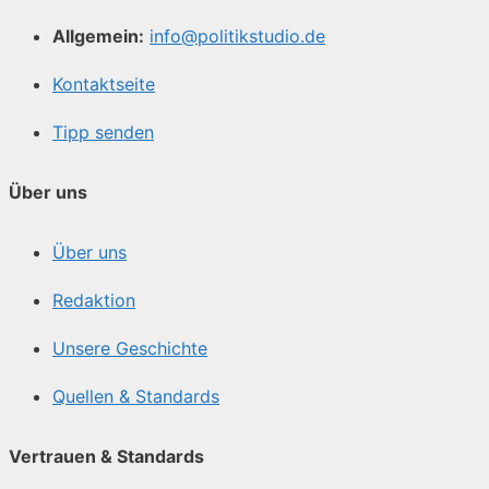
Allgemein:
info@politikstudio.de
Kontaktseite
Tipp senden
Über uns
Über uns
Redaktion
Unsere Geschichte
Quellen & Standards
Vertrauen & Standards