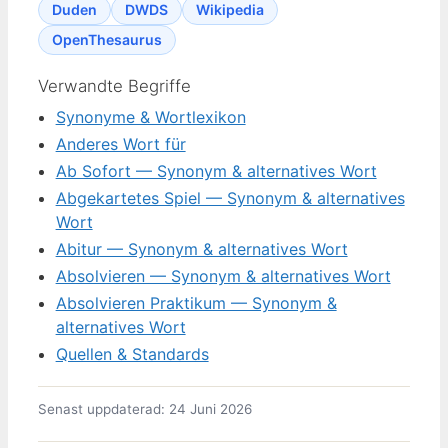
Duden
DWDS
Wikipedia
OpenThesaurus
Verwandte Begriffe
Synonyme & Wortlexikon
Anderes Wort für
Ab Sofort — Synonym & alternatives Wort
Abgekartetes Spiel — Synonym & alternatives
Wort
Abitur — Synonym & alternatives Wort
Absolvieren — Synonym & alternatives Wort
Absolvieren Praktikum — Synonym &
alternatives Wort
Quellen & Standards
Senast uppdaterad: 24 Juni 2026