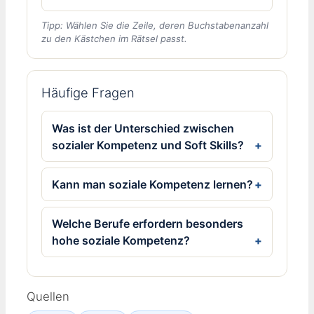
Tipp: Wählen Sie die Zeile, deren Buchstabenanzahl
zu den Kästchen im Rätsel passt.
Häufige Fragen
Was ist der Unterschied zwischen
sozialer Kompetenz und Soft Skills?
Kann man soziale Kompetenz lernen?
Welche Berufe erfordern besonders
hohe soziale Kompetenz?
Quellen