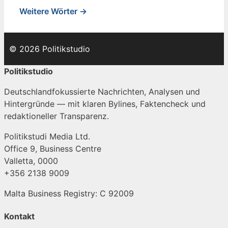
Weitere Wörter →
© 2026 Politikstudio
Politikstudio
Deutschlandfokussierte Nachrichten, Analysen und
Hintergründe — mit klaren Bylines, Faktencheck und
redaktioneller Transparenz.
Politikstudi Media Ltd.
Office 9, Business Centre
Valletta, 0000
+356 2138 9009
Malta Business Registry: C 92009
Kontakt