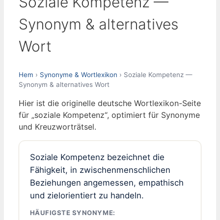
Soziale Kompetenz —
Synonym & alternatives
Wort
Hem
›
Synonyme & Wortlexikon
› Soziale Kompetenz —
Synonym & alternatives Wort
Hier ist die originelle deutsche Wortlexikon-Seite
für „soziale Kompetenz“, optimiert für Synonyme
und Kreuzworträtsel.
Soziale Kompetenz bezeichnet die
Fähigkeit, in zwischenmenschlichen
Beziehungen angemessen, empathisch
und zielorientiert zu handeln.
HÄUFIGSTE SYNONYME: