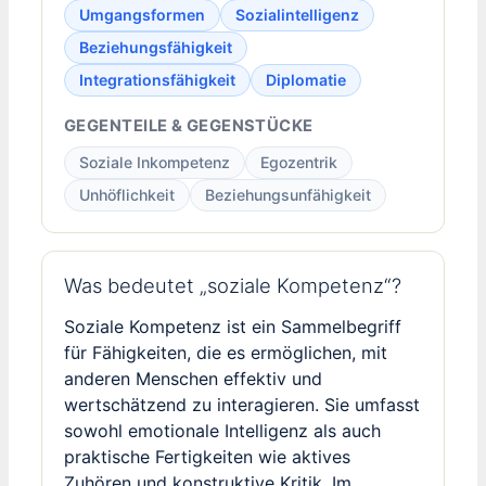
Umgangsformen
Sozialintelligenz
Beziehungsfähigkeit
Integrationsfähigkeit
Diplomatie
GEGENTEILE & GEGENSTÜCKE
Soziale Inkompetenz
Egozentrik
Unhöflichkeit
Beziehungsunfähigkeit
Was bedeutet „soziale Kompetenz“?
Soziale Kompetenz ist ein Sammelbegriff
für Fähigkeiten, die es ermöglichen, mit
anderen Menschen effektiv und
wertschätzend zu interagieren. Sie umfasst
sowohl emotionale Intelligenz als auch
praktische Fertigkeiten wie aktives
Zuhören und konstruktive Kritik. Im