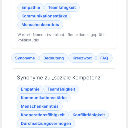
Empathie
Teamfähigkeit
Kommunikationsstärke
Menschenkenntnis
Wortart: Nomen (weiblich) · Redaktionell geprüft ·
Politikstudio
Synonyme
Bedeutung
Kreuzwort
FAQ
Synonyme zu „soziale Kompetenz“
Empathie
Teamfähigkeit
Kommunikationsstärke
Menschenkenntnis
Kooperationsfähigkeit
Konfliktfähigkeit
Durchsetzungsvermögen