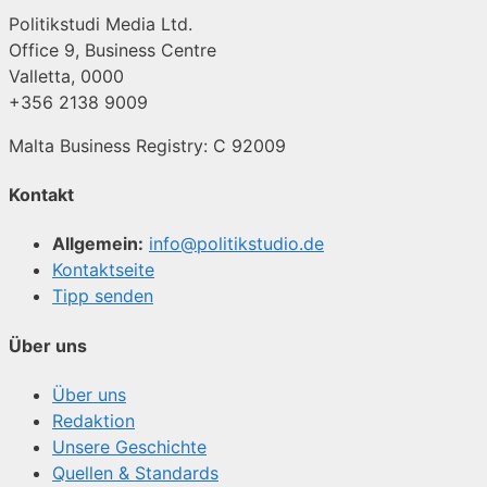
Politikstudi Media Ltd.
Office 9, Business Centre
Valletta, 0000
+356 2138 9009
Malta Business Registry: C 92009
Kontakt
Allgemein:
info@politikstudio.de
Kontaktseite
Tipp senden
Über uns
Über uns
Redaktion
Unsere Geschichte
Quellen & Standards