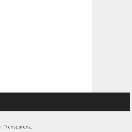
r Transparenz.