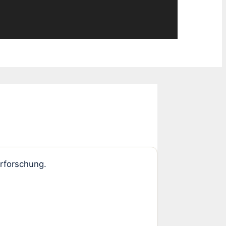
rforschung.