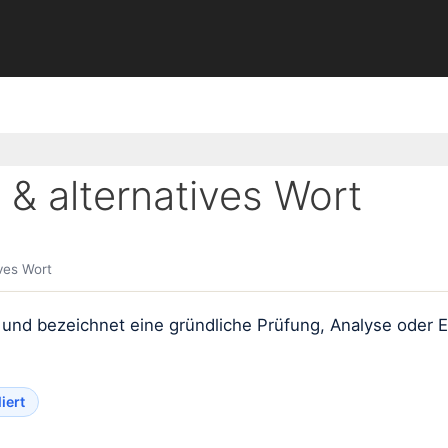
& alternatives Wort
ves Wort
und bezeichnet eine gründliche Prüfung, Analyse oder E
iert