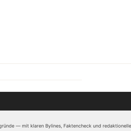
ründe — mit klaren Bylines, Faktencheck und redaktionelle