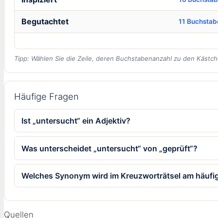
Begutachtet
11 Buchstab
Tipp: Wählen Sie die Zeile, deren Buchstabenanzahl zu den Kästch
Häufige Fragen
Ist „untersucht“ ein Adjektiv?
Was unterscheidet „untersucht“ von „geprüft“?
Welches Synonym wird im Kreuzworträtsel am häufi
Quellen