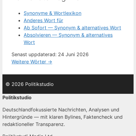
Synonyme & Wortlexikon
Anderes Wort für
Ab Sofort — Synonym & alternatives Wort
Absolvieren — Synonym & alternatives
Wort
Senast uppdaterad: 24 Juni 2026
Weitere Wörter →
© 2026 Politikstudio
Politikstudio
Deutschlandfokussierte Nachrichten, Analysen und
Hintergründe — mit klaren Bylines, Faktencheck und
redaktioneller Transparenz.