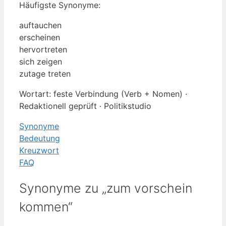
Häufigste Synonyme:
auftauchen
erscheinen
hervortreten
sich zeigen
zutage treten
Wortart: feste Verbindung (Verb + Nomen) ·
Redaktionell geprüft · Politikstudio
Synonyme
Bedeutung
Kreuzwort
FAQ
Synonyme zu „zum vorschein
kommen“