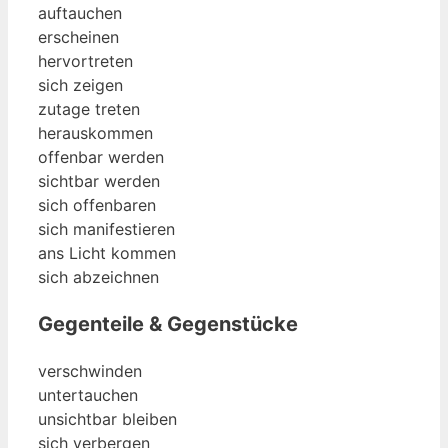
auftauchen
erscheinen
hervortreten
sich zeigen
zutage treten
herauskommen
offenbar werden
sichtbar werden
sich offenbaren
sich manifestieren
ans Licht kommen
sich abzeichnen
Gegenteile & Gegenstücke
verschwinden
untertauchen
unsichtbar bleiben
sich verbergen