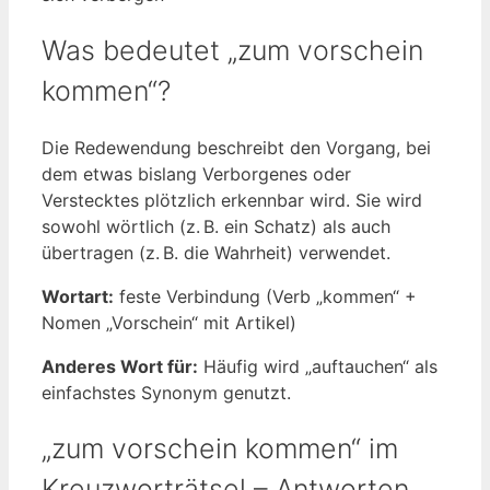
Was bedeutet „zum vorschein
kommen“?
Die Redewendung beschreibt den Vorgang, bei
dem etwas bislang Verborgenes oder
Verstecktes plötzlich erkennbar wird. Sie wird
sowohl wörtlich (z. B. ein Schatz) als auch
übertragen (z. B. die Wahrheit) verwendet.
Wortart:
feste Verbindung (Verb „kommen“ +
Nomen „Vorschein“ mit Artikel)
Anderes Wort für:
Häufig wird „auftauchen“ als
einfachstes Synonym genutzt.
„zum vorschein kommen“ im
Kreuzworträtsel – Antworten