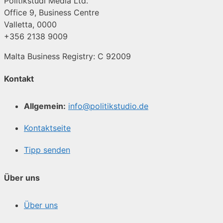
Politikstudi Media Ltd.
Office 9, Business Centre
Valletta, 0000
+356 2138 9009
Malta Business Registry: C 92009
Kontakt
Allgemein:
info@politikstudio.de
Kontaktseite
Tipp senden
Über uns
Über uns