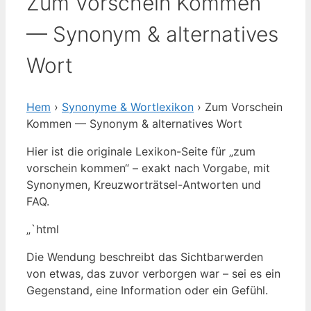
Zum Vorschein Kommen
— Synonym & alternatives
Wort
Hem
›
Synonyme & Wortlexikon
› Zum Vorschein
Kommen — Synonym & alternatives Wort
Hier ist die originale Lexikon-Seite für „zum
vorschein kommen“ – exakt nach Vorgabe, mit
Synonymen, Kreuzworträtsel-Antworten und
FAQ.
„`html
Die Wendung beschreibt das Sichtbarwerden
von etwas, das zuvor verborgen war – sei es ein
Gegenstand, eine Information oder ein Gefühl.