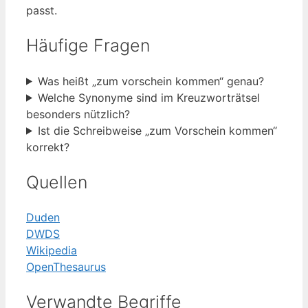
passt.
Häufige Fragen
Was heißt „zum vorschein kommen“ genau?
Welche Synonyme sind im Kreuzworträtsel
besonders nützlich?
Ist die Schreibweise „zum Vorschein kommen“
korrekt?
Quellen
Duden
DWDS
Wikipedia
OpenThesaurus
Verwandte Begriffe