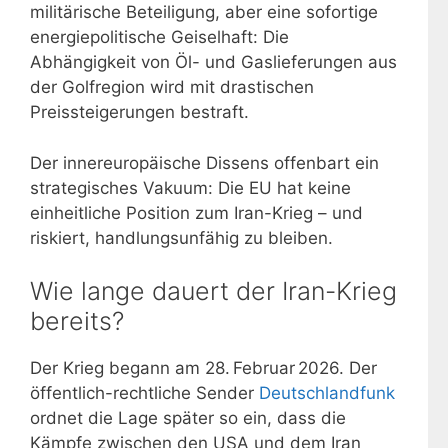
militärische Beteiligung, aber eine sofortige
energiepolitische Geiselhaft: Die
Abhängigkeit von Öl- und Gaslieferungen aus
der Golfregion wird mit drastischen
Preissteigerungen bestraft.
Der innereuropäische Dissens offenbart ein
strategisches Vakuum: Die EU hat keine
einheitliche Position zum Iran-Krieg – und
riskiert, handlungsunfähig zu bleiben.
Wie lange dauert der Iran-Krieg
bereits?
Der Krieg begann am 28. Februar 2026. Der
öffentlich-rechtliche Sender
Deutschlandfunk
ordnet die Lage später so ein, dass die
Kämpfe zwischen den USA und dem Iran