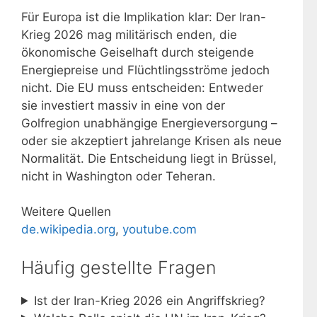
Für Europa ist die Implikation klar: Der Iran-
Krieg 2026 mag militärisch enden, die
ökonomische Geiselhaft durch steigende
Energiepreise und Flüchtlingsströme jedoch
nicht. Die EU muss entscheiden: Entweder
sie investiert massiv in eine von der
Golfregion unabhängige Energieversorgung –
oder sie akzeptiert jahrelange Krisen als neue
Normalität. Die Entscheidung liegt in Brüssel,
nicht in Washington oder Teheran.
Weitere Quellen
de.wikipedia.org
,
youtube.com
Häufig gestellte Fragen
Ist der Iran-Krieg 2026 ein Angriffskrieg?