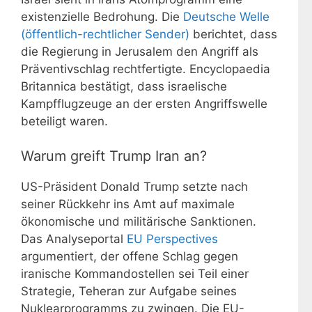
existenzielle Bedrohung. Die
Deutsche Welle
(öffentlich-rechtlicher Sender)
berichtet, dass
die Regierung in Jerusalem den Angriff als
Präventivschlag rechtfertigte. Encyclopaedia
Britannica bestätigt, dass israelische
Kampfflugzeuge an der ersten Angriffswelle
beteiligt waren.
Warum greift Trump Iran an?
US-Präsident Donald Trump setzte nach
seiner Rückkehr ins Amt auf maximale
ökonomische und militärische Sanktionen.
Das Analyseportal
EU Perspectives
argumentiert, der offene Schlag gegen
iranische Kommandostellen sei Teil einer
Strategie, Teheran zur Aufgabe seines
Nuklearprogramms zu zwingen. Die EU-