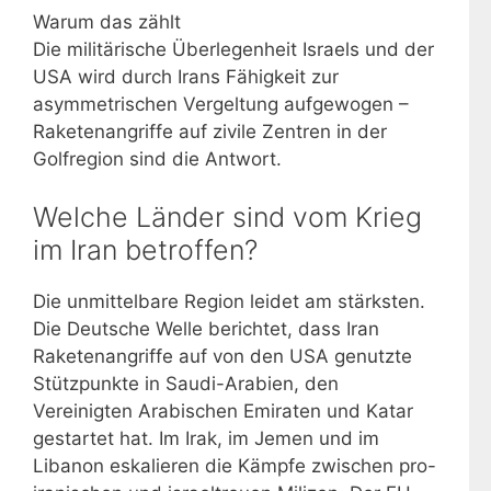
Warum das zählt
Die militärische Überlegenheit Israels und der
USA wird durch Irans Fähigkeit zur
asymmetrischen Vergeltung aufgewogen –
Raketenangriffe auf zivile Zentren in der
Golfregion sind die Antwort.
Welche Länder sind vom Krieg
im Iran betroffen?
Die unmittelbare Region leidet am stärksten.
Die Deutsche Welle berichtet, dass Iran
Raketenangriffe auf von den USA genutzte
Stützpunkte in Saudi-Arabien, den
Vereinigten Arabischen Emiraten und Katar
gestartet hat. Im Irak, im Jemen und im
Libanon eskalieren die Kämpfe zwischen pro-