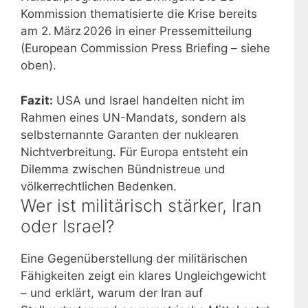
Kommission thematisierte die Krise bereits
am 2. März 2026 in einer Pressemitteilung
(European Commission Press Briefing – siehe
oben).
Fazit:
USA und Israel handelten nicht im
Rahmen eines UN-Mandats, sondern als
selbsternannte Garanten der nuklearen
Nichtverbreitung. Für Europa entsteht ein
Dilemma zwischen Bündnistreue und
völkerrechtlichen Bedenken.
Wer ist militärisch stärker, Iran
oder Israel?
Eine Gegenüberstellung der militärischen
Fähigkeiten zeigt ein klares Ungleichgewicht
– und erklärt, warum der Iran auf