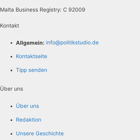
Malta Business Registry: C 92009
Kontakt
Allgemein:
info@politikstudio.de
Kontaktseite
Tipp senden
Über uns
Über uns
Redaktion
Unsere Geschichte