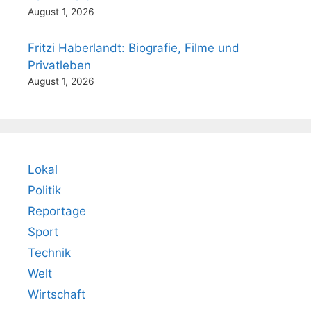
August 1, 2026
Fritzi Haberlandt: Biografie, Filme und
Privatleben
August 1, 2026
Lokal
Politik
Reportage
Sport
Technik
Welt
Wirtschaft