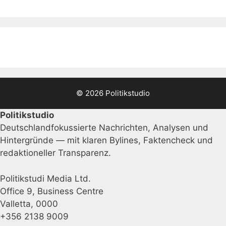
© 2026 Politikstudio
Politikstudio
Deutschlandfokussierte Nachrichten, Analysen und
Hintergründe — mit klaren Bylines, Faktencheck und
redaktioneller Transparenz.
Politikstudi Media Ltd.
Office 9, Business Centre
Valletta, 0000
+356 2138 9009