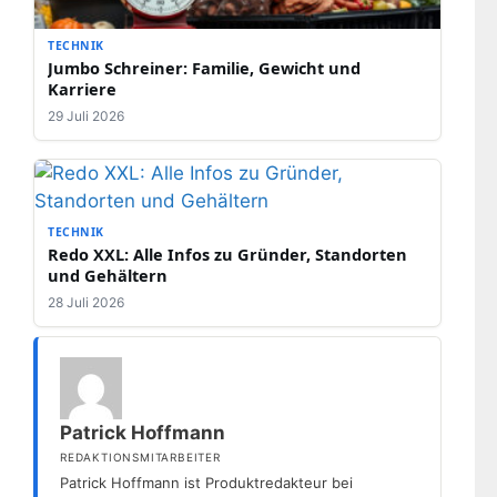
TECHNIK
Jumbo Schreiner: Familie, Gewicht und
Karriere
29 Juli 2026
TECHNIK
Redo XXL: Alle Infos zu Gründer, Standorten
und Gehältern
28 Juli 2026
Patrick Hoffmann
REDAKTIONSMITARBEITER
Patrick Hoffmann ist Produktredakteur bei