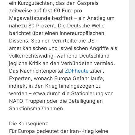
ein Kurzgutachten, das den Gaspreis
zeitweise auf fast 60 Euro pro
Megawattstunde beziffert – ein Anstieg um
nahezu 80 Prozent. Die Deutsche Welle
berichtet über einen innereuropäischen
Dissens: Spanien verurteilte die US-
amerikanischen und israelischen Angriffe als
völkerrechtswidrig, während Deutschland
jegliche Kritik an den Verbündeten vermied.
Das Nachrichtenportal
ZDFheute
zitiert
Experten, wonach Europa Gefahr laufe,
indirekt in den Krieg hineingezogen zu
werden – etwa durch die Stationierung von
NATO-Truppen oder die Beteiligung an
Sanktionsmaßnahmen.
Die Konsequenz
Für Europa bedeutet der Iran-Krieg keine