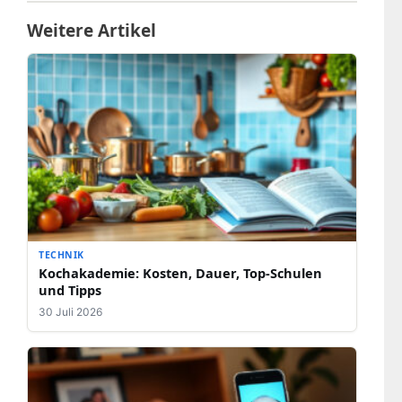
Weitere Artikel
TECHNIK
Kochakademie: Kosten, Dauer, Top-Schulen
und Tipps
30 Juli 2026