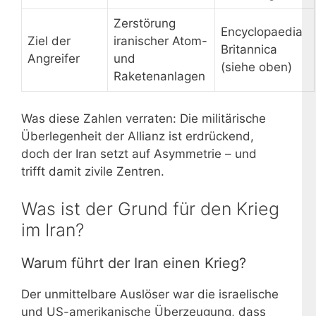
Zerstörung
Encyclopaedia
Ziel der
iranischer Atom-
Britannica
Angreifer
und
(siehe oben)
Raketenanlagen
Was diese Zahlen verraten: Die militärische
Überlegenheit der Allianz ist erdrückend,
doch der Iran setzt auf Asymmetrie – und
trifft damit zivile Zentren.
Was ist der Grund für den Krieg
im Iran?
Warum führt der Iran einen Krieg?
Der unmittelbare Auslöser war die israelische
und US-amerikanische Überzeugung, dass