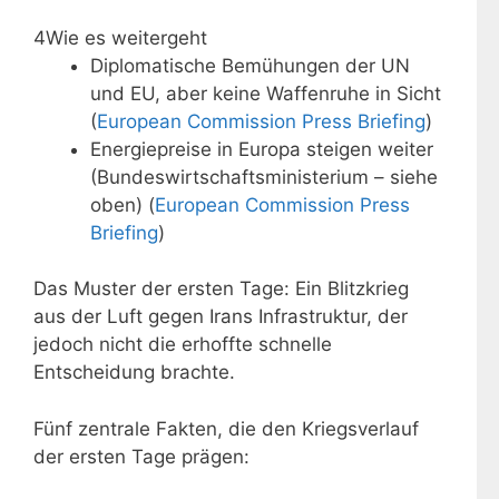
4
Wie es weitergeht
Diplomatische Bemühungen der UN
und EU, aber keine Waffenruhe in Sicht
(
European Commission Press Briefing
)
Energiepreise in Europa steigen weiter
(Bundeswirtschaftsministerium – siehe
oben) (
European Commission Press
Briefing
)
Das Muster der ersten Tage: Ein Blitzkrieg
aus der Luft gegen Irans Infrastruktur, der
jedoch nicht die erhoffte schnelle
Entscheidung brachte.
Fünf zentrale Fakten, die den Kriegsverlauf
der ersten Tage prägen: