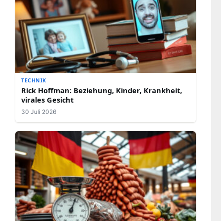
TECHNIK
Rick Hoffman: Beziehung, Kinder, Krankheit,
virales Gesicht
30 Juli 2026