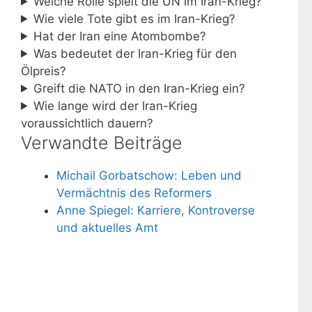
Welche Rolle spielt die UN im Iran-Krieg?
Wie viele Tote gibt es im Iran-Krieg?
Hat der Iran eine Atombombe?
Was bedeutet der Iran-Krieg für den
Ölpreis?
Greift die NATO in den Iran-Krieg ein?
Wie lange wird der Iran-Krieg
voraussichtlich dauern?
Verwandte Beiträge
Michail Gorbatschow: Leben und
Vermächtnis des Reformers
Anne Spiegel: Karriere, Kontroverse
und aktuelles Amt