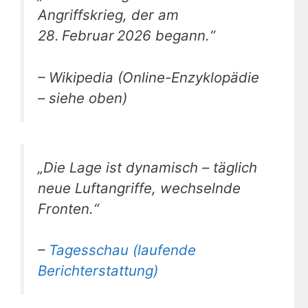
Angriffskrieg, der am
28. Februar 2026 begann.“
– Wikipedia (Online-Enzyklopädie
– siehe oben)
„Die Lage ist dynamisch – täglich
neue Luftangriffe, wechselnde
Fronten.“
–
Tagesschau (laufende
Berichterstattung)