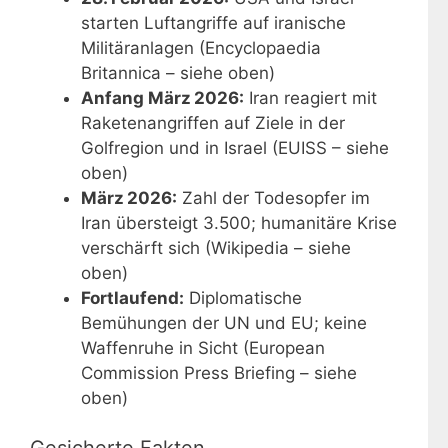
starten Luftangriffe auf iranische
Militäranlagen (Encyclopaedia
Britannica – siehe oben)
Anfang März 2026:
Iran reagiert mit
Raketenangriffen auf Ziele in der
Golfregion und in Israel (EUISS – siehe
oben)
März 2026:
Zahl der Todesopfer im
Iran übersteigt 3.500; humanitäre Krise
verschärft sich (Wikipedia – siehe
oben)
Fortlaufend:
Diplomatische
Bemühungen der UN und EU; keine
Waffenruhe in Sicht (European
Commission Press Briefing – siehe
oben)