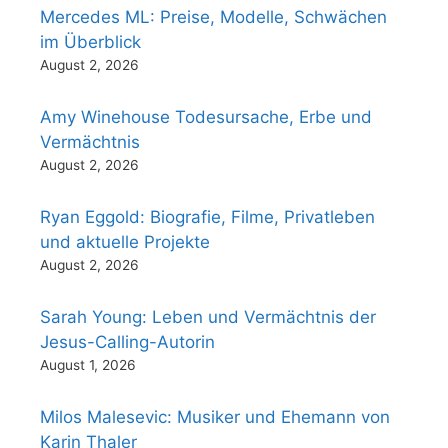
Mercedes ML: Preise, Modelle, Schwächen
im Überblick
August 2, 2026
Amy Winehouse Todesursache, Erbe und
Vermächtnis
August 2, 2026
Ryan Eggold: Biografie, Filme, Privatleben
und aktuelle Projekte
August 2, 2026
Sarah Young: Leben und Vermächtnis der
Jesus-Calling-Autorin
August 1, 2026
Milos Malesevic: Musiker und Ehemann von
Karin Thaler