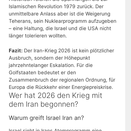
Islamischen Revolution 1979 zurück. Der
unmittelbare Anlass aber ist die Weigerung
Teherans, sein Nuklearprogramm aufzugeben
– eine Haltung, die Israel und die USA nicht
länger tolerieren wollten.
Fazit:
Der Iran-Krieg 2026 ist kein plötzlicher
Ausbruch, sondern der Höhepunkt
jahrzehntelanger Eskalation. Für die
Golfstaaten bedeutet er den
Zusammenbruch der regionalen Ordnung, für
Europa die Rückkehr einer Energiepreiskrise.
Wer hat 2026 den Krieg mit
dem Iran begonnen?
Warum greift Israel Iran an?
Israel sieht in Irans Atomprogramm eine