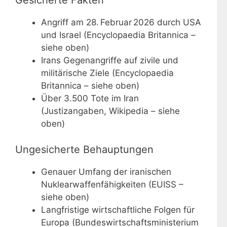
Gesicherte Fakten
Angriff am 28. Februar 2026 durch USA
und Israel (Encyclopaedia Britannica –
siehe oben)
Irans Gegenangriffe auf zivile und
militärische Ziele (Encyclopaedia
Britannica – siehe oben)
Über 3.500 Tote im Iran
(Justizangaben, Wikipedia – siehe
oben)
Ungesicherte Behauptungen
Genauer Umfang der iranischen
Nuklearwaffenfähigkeiten (EUISS –
siehe oben)
Langfristige wirtschaftliche Folgen für
Europa (Bundeswirtschaftsministerium