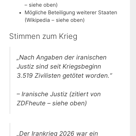
– siehe oben)
Mögliche Beteiligung weiterer Staaten
(Wikipedia – siehe oben)
Stimmen zum Krieg
„Nach Angaben der iranischen
Justiz sind seit Kriegsbeginn
3.519 Zivilisten getötet worden.“
– Iranische Justiz (zitiert von
ZDFheute – siehe oben)
„Der Irankrieg 2026 war ein