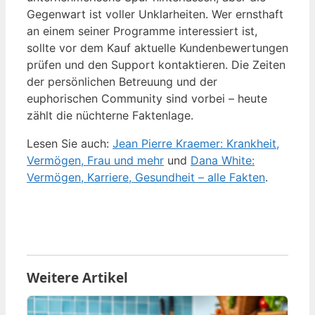
Gegenwart ist voller Unklarheiten. Wer ernsthaft
an einem seiner Programme interessiert ist,
sollte vor dem Kauf aktuelle Kundenbewertungen
prüfen und den Support kontaktieren. Die Zeiten
der persönlichen Betreuung und der
euphorischen Community sind vorbei – heute
zählt die nüchterne Faktenlage.
Lesen Sie auch:
Jean Pierre Kraemer: Krankheit,
Vermögen, Frau und mehr
und
Dana White:
Vermögen, Karriere, Gesundheit – alle Fakten
.
Weitere Artikel