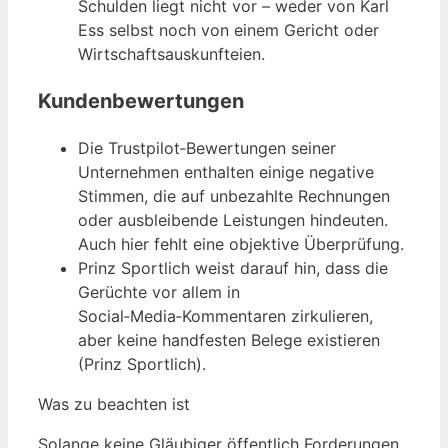
Schulden liegt nicht vor – weder von Karl
Ess selbst noch von einem Gericht oder
Wirtschaftsauskunfteien.
Kundenbewertungen
Die Trustpilot‑Bewertungen seiner
Unternehmen enthalten einige negative
Stimmen, die auf unbezahlte Rechnungen
oder ausbleibende Leistungen hindeuten.
Auch hier fehlt eine objektive Überprüfung.
Prinz Sportlich weist darauf hin, dass die
Gerüchte vor allem in
Social‑Media‑Kommentaren zirkulieren,
aber keine handfesten Belege existieren
(Prinz Sportlich).
Was zu beachten ist
Solange keine Gläubiger öffentlich Forderungen