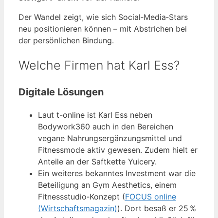
Der Wandel zeigt, wie sich Social‑Media‑Stars
neu positionieren können – mit Abstrichen bei
der persönlichen Bindung.
Welche Firmen hat Karl Ess?
Digitale Lösungen
Laut t-online ist Karl Ess neben
Bodywork360 auch in den Bereichen
vegane Nahrungsergänzungsmittel und
Fitnessmode aktiv gewesen. Zudem hielt er
Anteile an der Saftkette Yuicery.
Ein weiteres bekanntes Investment war die
Beteiligung an Gym Aesthetics, einem
Fitnessstudio‑Konzept (
FOCUS online
(Wirtschaftsmagazin)
). Dort besaß er 25 %