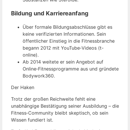
Bildung und Karriereanfang
Über formale Bildungsabschlüsse gibt es
keine verifizierten Informationen. Sein
öffentlicher Einstieg in die Fitnessbranche
begann 2012 mit YouTube‑Videos (t-
online).
Ab 2014 weitete er sein Angebot auf
Online‑Fitnessprogramme aus und gründete
Bodywork360.
Der Haken
Trotz der großen Reichweite fehlt eine
unabhängige Bestätigung seiner Ausbildung – die
Fitness‑Community bleibt skeptisch, ob sein
Wissen fundiert ist.