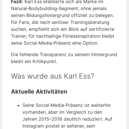
Fazit:
Karl Ess etablierte sich als Marke im
Natural‑Bodybuilding‑Segment, ohne jemals
seinen Bildungshintergrund offiziell zu belegen.
Für Fans, die nach seriöser Trainingsberatung
suchen, empfiehlt sich ein Blick auf zertifizierte
Trainer; für nachhaltige Fitnessinspiration bleibt
seine Social‑Media‑Präsenz eine Option.
Die fehlende Transparenz zu seinem Hintergrund
bleibt ein Kritikpunkt.
Was wurde aus Karl Ess?
Aktuelle Aktivitäten
Seine Social‑Media‑Präsenz ist weiterhin
vorhanden, aber im Vergleich zu den
Jahren 2015–2018 deutlich reduziert. Auf
Instagram postet er seltener, sein