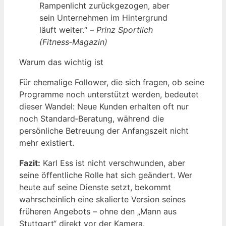
Rampenlicht zurückgezogen, aber
sein Unternehmen im Hintergrund
läuft weiter.“ –
Prinz Sportlich
(Fitness‑Magazin)
Warum das wichtig ist
Für ehemalige Follower, die sich fragen, ob seine
Programme noch unterstützt werden, bedeutet
dieser Wandel: Neue Kunden erhalten oft nur
noch Standard‑Beratung, während die
persönliche Betreuung der Anfangszeit nicht
mehr existiert.
Fazit:
Karl Ess ist nicht verschwunden, aber
seine öffentliche Rolle hat sich geändert. Wer
heute auf seine Dienste setzt, bekommt
wahrscheinlich eine skalierte Version seines
früheren Angebots – ohne den „Mann aus
Stuttgart“ direkt vor der Kamera.