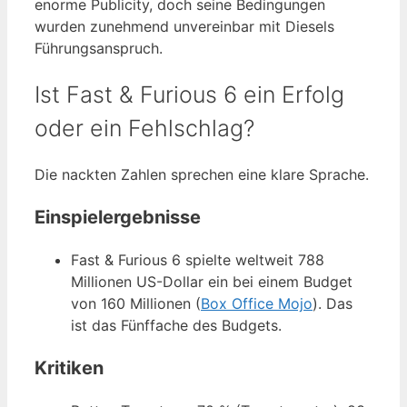
enorme Publicity, doch seine Bedingungen
wurden zunehmend unvereinbar mit Diesels
Führungsanspruch.
Ist Fast & Furious 6 ein Erfolg
oder ein Fehlschlag?
Die nackten Zahlen sprechen eine klare Sprache.
Einspielergebnisse
Fast & Furious 6 spielte weltweit 788
Millionen US-Dollar ein bei einem Budget
von 160 Millionen (
Box Office Mojo
). Das
ist das Fünffache des Budgets.
Kritiken