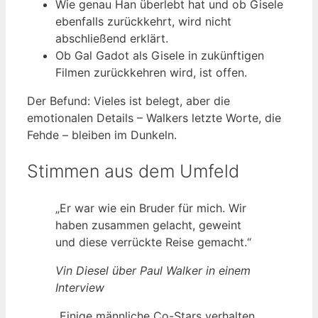
Wie genau Han überlebt hat und ob Gisele
ebenfalls zurückkehrt, wird nicht
abschließend erklärt.
Ob Gal Gadot als Gisele in zukünftigen
Filmen zurückkehren wird, ist offen.
Der Befund: Vieles ist belegt, aber die
emotionalen Details – Walkers letzte Worte, die
Fehde – bleiben im Dunkeln.
Stimmen aus dem Umfeld
„Er war wie ein Bruder für mich. Wir
haben zusammen gelacht, geweint
und diese verrückte Reise gemacht.“
Vin Diesel über Paul Walker in einem
Interview
„Einige männliche Co-Stars verhalten