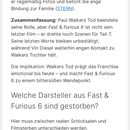
er regelmäßig Fotos und betont die enge
Bindung zur Familie (
STERN
).
Zusammenfassung:
Paul Walkers Tod beendete
seine Rolle, aber
Fast & Furious 6
ist nicht sein
letzter Film – er drehte noch Szenen für Teil 7.
Seine letzten Worte bleiben unbestätigt,
während Vin Diesel weiterhin engen Kontakt zu
Walkers Tochter hält.
Die Implikation: Walkers Tod prägt das Franchise
emotional bis heute – und macht Fast & Furious
6 zu einem bittersüßen Wendepunkt.
Welche Darsteller aus Fast &
Furious 6 sind gestorben?
Hier muss zwischen realen Schicksalen und
Filmsterben unterschieden werden.