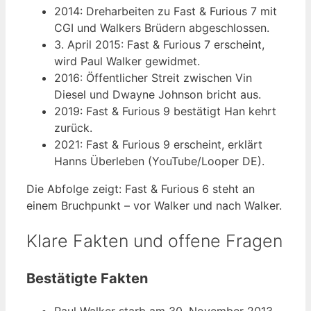
2014
: Dreharbeiten zu Fast & Furious 7 mit
CGI und Walkers Brüdern abgeschlossen.
3. April 2015
: Fast & Furious 7 erscheint,
wird Paul Walker gewidmet.
2016
: Öffentlicher Streit zwischen Vin
Diesel und Dwayne Johnson bricht aus.
2019
: Fast & Furious 9 bestätigt Han kehrt
zurück.
2021
: Fast & Furious 9 erscheint, erklärt
Hanns Überleben (YouTube/Looper DE).
Die Abfolge zeigt: Fast & Furious 6 steht an
einem Bruchpunkt – vor Walker und nach Walker.
Klare Fakten und offene Fragen
Bestätigte Fakten