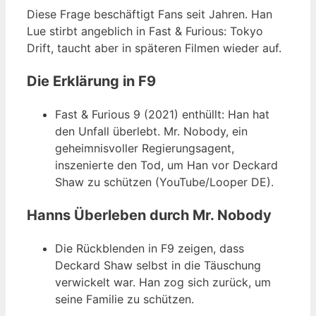
Diese Frage beschäftigt Fans seit Jahren. Han
Lue stirbt angeblich in Fast & Furious: Tokyo
Drift, taucht aber in späteren Filmen wieder auf.
Die Erklärung in F9
Fast & Furious 9 (2021) enthüllt: Han hat
den Unfall überlebt. Mr. Nobody, ein
geheimnisvoller Regierungsagent,
inszenierte den Tod, um Han vor Deckard
Shaw zu schützen (YouTube/Looper DE).
Hanns Überleben durch Mr. Nobody
Die Rückblenden in F9 zeigen, dass
Deckard Shaw selbst in die Täuschung
verwickelt war. Han zog sich zurück, um
seine Familie zu schützen.