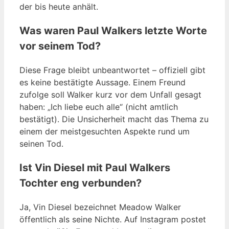
der bis heute anhält.
Was waren Paul Walkers letzte Worte
vor seinem Tod?
Diese Frage bleibt unbeantwortet – offiziell gibt
es keine bestätigte Aussage. Einem Freund
zufolge soll Walker kurz vor dem Unfall gesagt
haben: „Ich liebe euch alle“ (nicht amtlich
bestätigt). Die Unsicherheit macht das Thema zu
einem der meistgesuchten Aspekte rund um
seinen Tod.
Ist Vin Diesel mit Paul Walkers
Tochter eng verbunden?
Ja, Vin Diesel bezeichnet Meadow Walker
öffentlich als seine Nichte. Auf Instagram postet