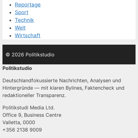
Reportage
Sport
Technik
Welt
Wirtschaft
© 2026 Politikstudio
Politikstudio
Deutschlandfokussierte Nachrichten, Analysen und
Hintergründe — mit klaren Bylines, Faktencheck und
redaktioneller Transparenz.
Politikstudi Media Ltd.
Office 9, Business Centre
Valletta, 0000
+356 2138 9009