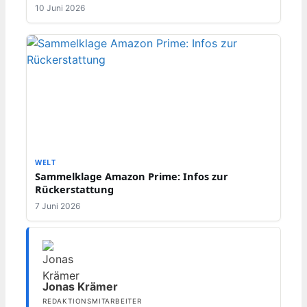
10 Juni 2026
WELT
Sammelklage Amazon Prime: Infos zur
Rückerstattung
7 Juni 2026
Jonas Krämer
REDAKTIONSMITARBEITER