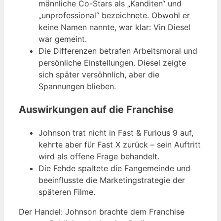
männliche Co-Stars als „Kanditen“ und
„unprofessional“ bezeichnete. Obwohl er
keine Namen nannte, war klar: Vin Diesel
war gemeint.
Die Differenzen betrafen Arbeitsmoral und
persönliche Einstellungen. Diesel zeigte
sich später versöhnlich, aber die
Spannungen blieben.
Auswirkungen auf die Franchise
Johnson trat nicht in Fast & Furious 9 auf,
kehrte aber für Fast X zurück – sein Auftritt
wird als offene Frage behandelt.
Die Fehde spaltete die Fangemeinde und
beeinflusste die Marketingstrategie der
späteren Filme.
Der Handel: Johnson brachte dem Franchise