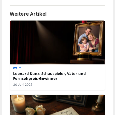
Weitere Artikel
WELT
Leonard Kunz: Schauspieler, Vater und
Fernsehpreis-Gewinner
30 Juni 2026