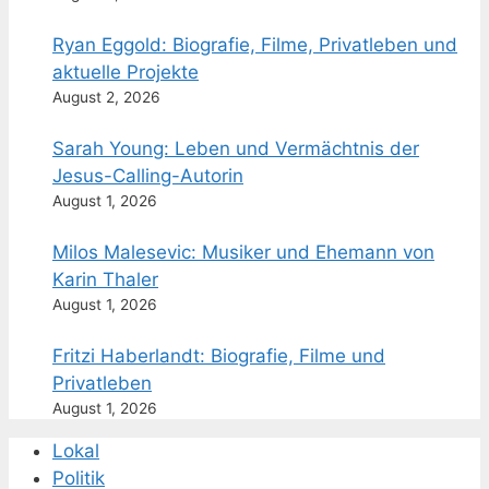
Ryan Eggold: Biografie, Filme, Privatleben und
aktuelle Projekte
August 2, 2026
Sarah Young: Leben und Vermächtnis der
Jesus-Calling-Autorin
August 1, 2026
Milos Malesevic: Musiker und Ehemann von
Karin Thaler
August 1, 2026
Fritzi Haberlandt: Biografie, Filme und
Privatleben
August 1, 2026
Lokal
Politik