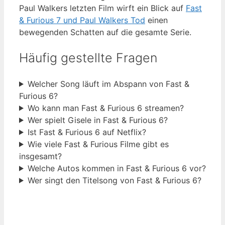
Paul Walkers letzten Film wirft ein Blick auf
Fast
& Furious 7 und Paul Walkers Tod
einen
bewegenden Schatten auf die gesamte Serie.
Häufig gestellte Fragen
Welcher Song läuft im Abspann von Fast &
Furious 6?
Wo kann man Fast & Furious 6 streamen?
Wer spielt Gisele in Fast & Furious 6?
Ist Fast & Furious 6 auf Netflix?
Wie viele Fast & Furious Filme gibt es
insgesamt?
Welche Autos kommen in Fast & Furious 6 vor?
Wer singt den Titelsong von Fast & Furious 6?