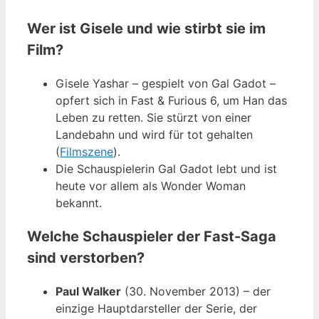
Wer ist Gisele und wie stirbt sie im
Film?
Gisele Yashar – gespielt von Gal Gadot –
opfert sich in Fast & Furious 6, um Han das
Leben zu retten. Sie stürzt von einer
Landebahn und wird für tot gehalten
(
Filmszene
).
Die Schauspielerin Gal Gadot lebt und ist
heute vor allem als Wonder Woman
bekannt.
Welche Schauspieler der Fast-Saga
sind verstorben?
Paul Walker
(30. November 2013) – der
einzige Hauptdarsteller der Serie, der