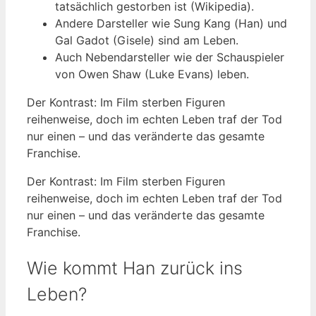
tatsächlich gestorben ist (Wikipedia).
Andere Darsteller wie Sung Kang (Han) und
Gal Gadot (Gisele) sind am Leben.
Auch Nebendarsteller wie der Schauspieler
von Owen Shaw (Luke Evans) leben.
Der Kontrast: Im Film sterben Figuren
reihenweise, doch im echten Leben traf der Tod
nur einen – und das veränderte das gesamte
Franchise.
Der Kontrast: Im Film sterben Figuren
reihenweise, doch im echten Leben traf der Tod
nur einen – und das veränderte das gesamte
Franchise.
Wie kommt Han zurück ins
Leben?