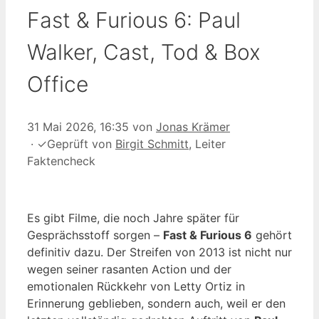
Fast & Furious 6: Paul
Walker, Cast, Tod & Box
Office
31 Mai 2026, 16:35
von
Jonas Krämer
·
✓
Geprüft von
Birgit Schmitt
, Leiter
Faktencheck
Es gibt Filme, die noch Jahre später für
Gesprächsstoff sorgen –
Fast & Furious 6
gehört
definitiv dazu. Der Streifen von 2013 ist nicht nur
wegen seiner rasanten Action und der
emotionalen Rückkehr von Letty Ortiz in
Erinnerung geblieben, sondern auch, weil er den