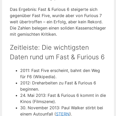
Das Ergebnis: Fast & Furious 6 steigerte sich
gegenüber Fast Five, wurde aber von Furious 7
weit übertroffen – ein Erfolg, aber kein Rekord.
Die Zahlen belegen einen soliden Kassenschlager
mit gemischten Kritiken.
Zeitleiste: Die wichtigsten
Daten rund um Fast & Furious 6
2011
: Fast Five erscheint, bahnt den Weg
für F6 (Wikipedia).
2012
: Dreharbeiten zu Fast & Furious 6
beginnen.
24. Mai 2013
: Fast & Furious 6 kommt in die
Kinos (Filmszene).
30. November 2013
: Paul Walker stirbt bei
einem Autounfall (
STERN
).