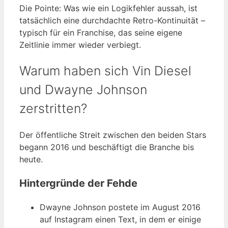
Die Pointe: Was wie ein Logikfehler aussah, ist
tatsächlich eine durchdachte Retro-Kontinuität –
typisch für ein Franchise, das seine eigene
Zeitlinie immer wieder verbiegt.
Warum haben sich Vin Diesel
und Dwayne Johnson
zerstritten?
Der öffentliche Streit zwischen den beiden Stars
begann 2016 und beschäftigt die Branche bis
heute.
Hintergründe der Fehde
Dwayne Johnson postete im August 2016
auf Instagram einen Text, in dem er einige