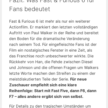
Fans bedeutet
Fast & Furious 6 ist mehr als nur ein weiterer
Actionfilm. Er markiert den letzten vollständigen
Auftritt von Paul Walker in der Reihe und bereitet
den Boden für die dramatische Veränderung
nach seinem Tod. Für eingefleischte Fans ist der
Film ein nostalgisches Fenster in eine Zeit, als
das Franchise noch unbeschwerter wirkte. Die
Rückkehr von Han, die Fehde zwischen Diesel
und Johnson und die offenen Fragen um Walkers
letzte Worte machen den Streifen zu einem der
meistdiskutierten Teile der Serie.
Für neue
Zuschauer empfiehlt sich eine klare
Reihenfolge: Start mit Fast Five, dann F6, dann
F7 – alles andere ergibt sich von selbst.
Für Details zu den tragischen Umständen um