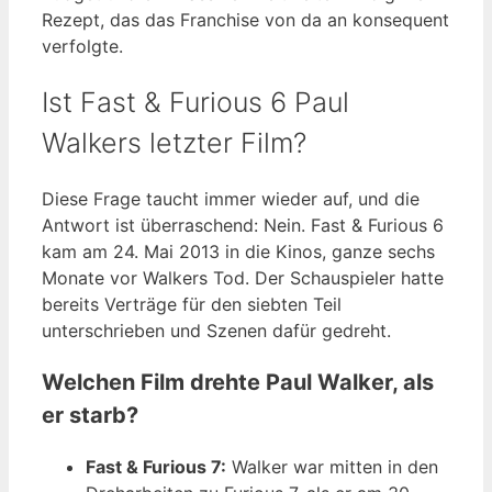
Rezept, das das Franchise von da an konsequent
verfolgte.
Ist Fast & Furious 6 Paul
Walkers letzter Film?
Diese Frage taucht immer wieder auf, und die
Antwort ist überraschend: Nein. Fast & Furious 6
kam am 24. Mai 2013 in die Kinos, ganze sechs
Monate vor Walkers Tod. Der Schauspieler hatte
bereits Verträge für den siebten Teil
unterschrieben und Szenen dafür gedreht.
Welchen Film drehte Paul Walker, als
er starb?
Fast & Furious 7:
Walker war mitten in den