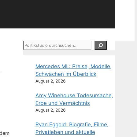
Suchen
&
Mercedes ML: Preise, Modelle,
Schwächen im Überblick
August 2, 2026
Amy Winehouse Todesursache,
Erbe und Vermächtnis
August 2, 2026
Ryan Eggold: Biografie, Filme,
Privatleben und aktuelle
 dem