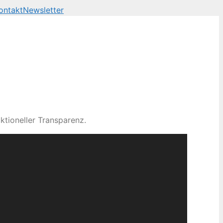
ontakt
Newsletter
ktioneller Transparenz.