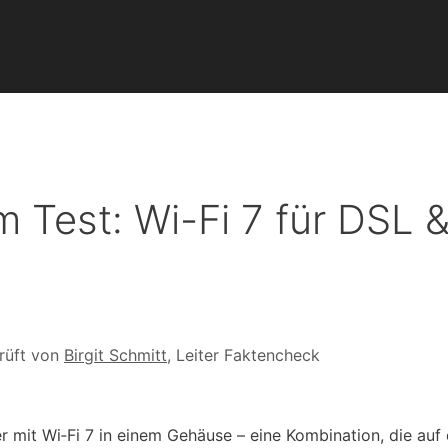
m Test: Wi-Fi 7 für DSL 
rüft von
Birgit Schmitt
, Leiter Faktencheck
r mit Wi‑Fi 7 in einem Gehäuse – eine Kombination, die auf