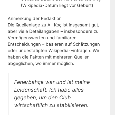
(Wikipedia-Datum liegt vor Geburt)
Anmerkung der Redaktion
Die Quellenlage zu Ali Koç ist insgesamt gut,
aber viele Detailangaben – insbesondere zu
Vermögenswerten und familiären
Entscheidungen – basieren auf Schätzungen
oder unbestätigten Wikipedia-Einträgen. Wir
haben die Fakten mit mehreren Quellen
abgeglichen, wo immer möglich.
Fenerbahçe war und ist meine
Leidenschaft. Ich habe alles
gegeben, um den Club
wirtschaftlich zu stabilisieren.