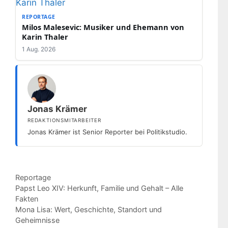
REPORTAGE
Milos Malesevic: Musiker und Ehemann von
Karin Thaler
1 Aug. 2026
Jonas Krämer
REDAKTIONSMITARBEITER
Jonas Krämer ist Senior Reporter bei Politikstudio.
Kategorien
Reportage
Papst Leo XIV: Herkunft, Familie und Gehalt – Alle
Fakten
Mona Lisa: Wert, Geschichte, Standort und
Geheimnisse