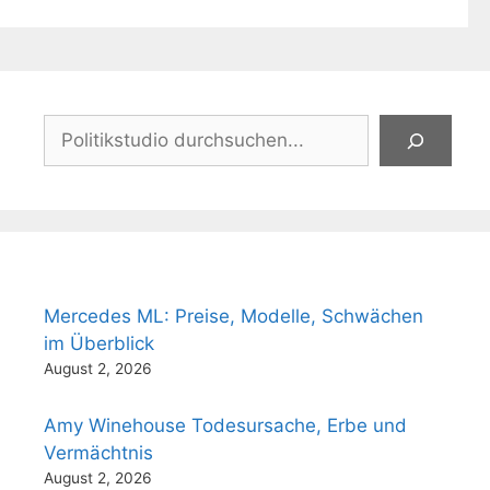
Suchen
Mercedes ML: Preise, Modelle, Schwächen
im Überblick
August 2, 2026
Amy Winehouse Todesursache, Erbe und
Vermächtnis
August 2, 2026