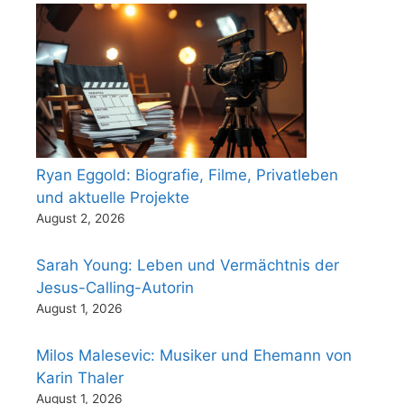
Ryan Eggold: Biografie, Filme, Privatleben
und aktuelle Projekte
August 2, 2026
Sarah Young: Leben und Vermächtnis der
Jesus-Calling-Autorin
August 1, 2026
Milos Malesevic: Musiker und Ehemann von
Karin Thaler
August 1, 2026