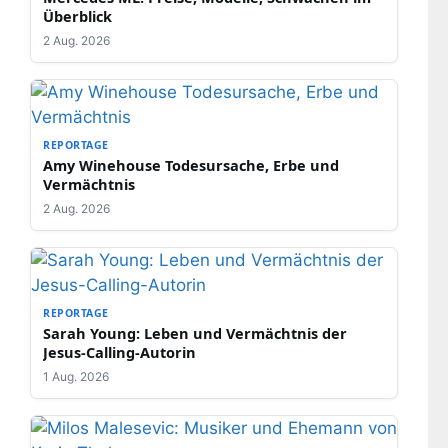
Überblick
2 Aug. 2026
REPORTAGE
Amy Winehouse Todesursache, Erbe und
Vermächtnis
2 Aug. 2026
REPORTAGE
Sarah Young: Leben und Vermächtnis der
Jesus-Calling-Autorin
1 Aug. 2026