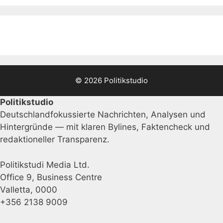
© 2026 Politikstudio
Politikstudio
Deutschlandfokussierte Nachrichten, Analysen und
Hintergründe — mit klaren Bylines, Faktencheck und
redaktioneller Transparenz.
Politikstudi Media Ltd.
Office 9, Business Centre
Valletta, 0000
+356 2138 9009