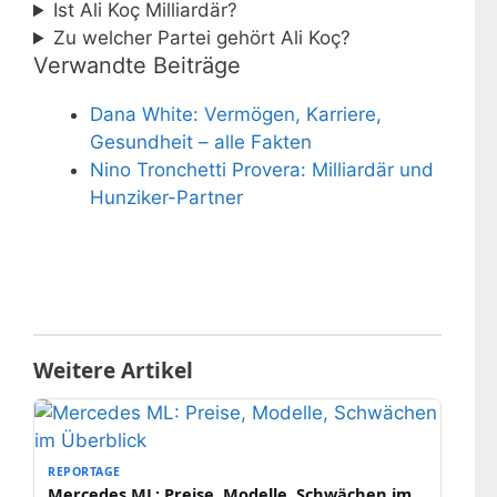
Ist Ali Koç Milliardär?
Zu welcher Partei gehört Ali Koç?
Verwandte Beiträge
Dana White: Vermögen, Karriere,
Gesundheit – alle Fakten
Nino Tronchetti Provera: Milliardär und
Hunziker-Partner
Weitere Artikel
REPORTAGE
Mercedes ML: Preise, Modelle, Schwächen im