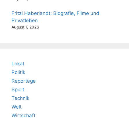
Fritzi Haberlandt: Biografie, Filme und
Privatleben
August 1, 2026
Lokal
Politik
Reportage
Sport
Technik
Welt
Wirtschaft