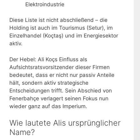
Elektroindustrie
Diese Liste ist nicht abschließend – die
Holding ist auch im Tourismus (Setur), im
Einzelhandel (Koçtaş) und im Energiesektor
aktiv.
Der Hebel: Ali Koçs Einfluss als
Aufsichtsratsvorsitzender dieser Firmen
bedeutet, dass er nicht nur passiv Anteile
hält, sondern aktiv strategische
Entscheidungen trifft. Sein Abschied von
Fenerbahçe verlagert seinen Fokus nun
wieder ganz auf das Imperium.
Wie lautete Alis ursprünglicher
Name?