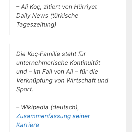
– Ali Koç, zitiert von Hürriyet
Daily News (türkische
Tageszeitung)
Die Koç‑Familie steht für
unternehmerische Kontinuität
und – im Fall von Ali – für die
Verknüpfung von Wirtschaft und
Sport.
– Wikipedia (deutsch),
Zusammenfassung seiner
Karriere