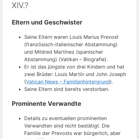
XIV.?
Eltern und Geschwister
Seine Eltern waren Louis Marius Prevost
(französisch-italienischer Abstammung)
und Mildred Martínez (spanischer
Abstammung) (Vatikan – Biografie).
Er ist das jüngste von drei Kindern und hat
zwei Brüder: Louis Martín und John Joseph
(
Vatican News – Familienhintergrund
).
Seine Eltern sind bereits verstorben.
Prominente Verwandte
Details zu eventuellen prominenten
Verwandten sind nicht bestätigt. Die
Familie der Prevosts war bürgerlich, aber