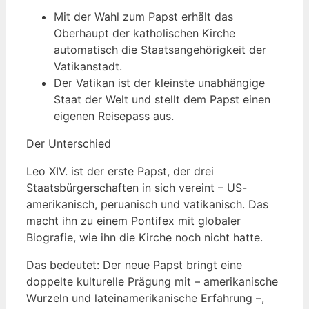
Mit der Wahl zum Papst erhält das
Oberhaupt der katholischen Kirche
automatisch die Staatsangehörigkeit der
Vatikanstadt.
Der Vatikan ist der kleinste unabhängige
Staat der Welt und stellt dem Papst einen
eigenen Reisepass aus.
Der Unterschied
Leo XIV. ist der erste Papst, der drei
Staatsbürgerschaften in sich vereint – US-
amerikanisch, peruanisch und vatikanisch. Das
macht ihn zu einem Pontifex mit globaler
Biografie, wie ihn die Kirche noch nicht hatte.
Das bedeutet: Der neue Papst bringt eine
doppelte kulturelle Prägung mit – amerikanische
Wurzeln und lateinamerikanische Erfahrung –,