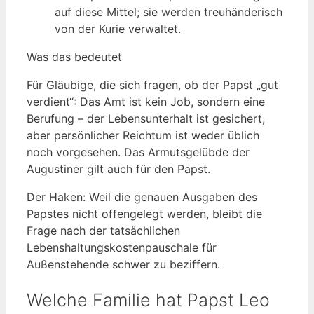
auf diese Mittel; sie werden treuhänderisch
von der Kurie verwaltet.
Was das bedeutet
Für Gläubige, die sich fragen, ob der Papst „gut
verdient“: Das Amt ist kein Job, sondern eine
Berufung – der Lebensunterhalt ist gesichert,
aber persönlicher Reichtum ist weder üblich
noch vorgesehen. Das Armutsgelübde der
Augustiner gilt auch für den Papst.
Der Haken: Weil die genauen Ausgaben des
Papstes nicht offengelegt werden, bleibt die
Frage nach der tatsächlichen
Lebenshaltungskostenpauschale für
Außenstehende schwer zu beziffern.
Welche Familie hat Papst Leo