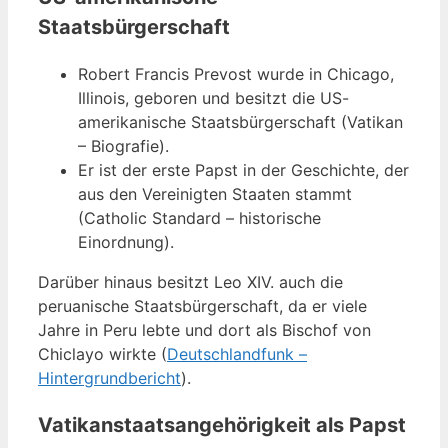
Staatsbürgerschaft
Robert Francis Prevost wurde in Chicago,
Illinois, geboren und besitzt die US-
amerikanische Staatsbürgerschaft (Vatikan
– Biografie).
Er ist der erste Papst in der Geschichte, der
aus den Vereinigten Staaten stammt
(Catholic Standard – historische
Einordnung).
Darüber hinaus besitzt Leo XIV. auch die
peruanische Staatsbürgerschaft, da er viele
Jahre in Peru lebte und dort als Bischof von
Chiclayo wirkte (
Deutschlandfunk –
Hintergrundbericht
).
Vatikanstaatsangehörigkeit als Papst