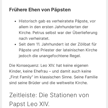
Frühere Ehen von Päpsten
Historisch gab es verheiratete Päpste, vor
allem in den ersten Jahrhunderten der
Kirche. Petrus selbst war der Überlieferung
nach verheiratet.
Seit dem 11. Jahrhundert ist der Zölibat für
Päpste und Priester der lateinischen Kirche
jedoch die unangefochtene Regel.
Die Konsequenz: Leo XIV. hat keine eigenen
Kinder, keine Ehefrau – und damit auch keine
„First Family“ im klassischen Sinne. Seine Familie
sind seine Brüder und die weltweite Kirche.
Zeitleiste: Die Stationen von
Papst Leo XIV.