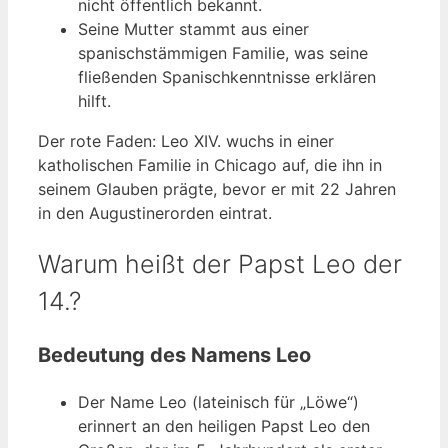
nicht öffentlich bekannt.
Seine Mutter stammt aus einer
spanischstämmigen Familie, was seine
fließenden Spanischkenntnisse erklären
hilft.
Der rote Faden: Leo XIV. wuchs in einer
katholischen Familie in Chicago auf, die ihn in
seinem Glauben prägte, bevor er mit 22 Jahren
in den Augustinerorden eintrat.
Warum heißt der Papst Leo der
14.?
Bedeutung des Namens Leo
Der Name Leo (lateinisch für „Löwe“)
erinnert an den heiligen Papst Leo den