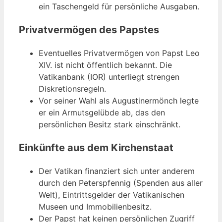
ein Taschengeld für persönliche Ausgaben.
Privatvermögen des Papstes
Eventuelles Privatvermögen von Papst Leo
XIV. ist nicht öffentlich bekannt. Die
Vatikanbank (IOR) unterliegt strengen
Diskretionsregeln.
Vor seiner Wahl als Augustinermönch legte
er ein Armutsgelübde ab, das den
persönlichen Besitz stark einschränkt.
Einkünfte aus dem Kirchenstaat
Der Vatikan finanziert sich unter anderem
durch den Peterspfennig (Spenden aus aller
Welt), Eintrittsgelder der Vatikanischen
Museen und Immobilienbesitz.
Der Papst hat keinen persönlichen Zugriff