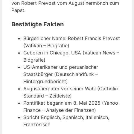
von Robert Prevost vom Augustinermönch zum
Papst.
Bestätigte Fakten
Bürgerlicher Name: Robert Francis Prevost
(Vatikan – Biografie)
Geboren in Chicago, USA (Vatican News –
Biografie)
US-Amerikaner und peruanischer
Staatsbürger (Deutschlandfunk –
Hintergrundbericht)
Augustinerpater vor seiner Wahl (Catholic
Standard – Zeitleiste)
Pontifikat begann am 8. Mai 2025 (Yahoo
Finance – Analyse der Finanzen)
Spricht Englisch, Spanisch, Italienisch,
Französisch