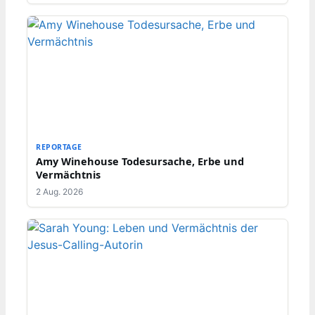
REPORTAGE
Amy Winehouse Todesursache, Erbe und
Vermächtnis
2 Aug. 2026