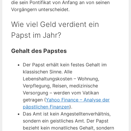
die sein Pontifikat von Anfang an von seinen
Vorgängern unterscheidet.
Wie viel Geld verdient ein
Papst im Jahr?
Gehalt des Papstes
Der Papst erhält kein festes Gehalt im
klassischen Sinne. Alle
Lebenshaltungskosten – Wohnung,
Verpflegung, Reisen, medizinische
Versorgung – werden vom Vatikan
getragen (
Yahoo Finance – Analyse der
päpstlichen Finanzen
).
Das Amt ist kein Angestelltenverhältnis,
sondern ein geistliches Amt. Der Papst
bezieht kein monatliches Gehalt, sondern