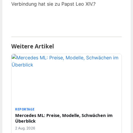
Verbindung hat sie zu Papst Leo XIV.?
Weitere Artikel
REPORTAGE
Mercedes ML: Preise, Modelle, Schwächen im
Überblick
2 Aug. 2026