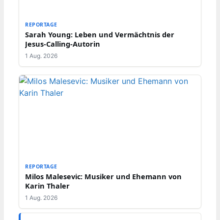
REPORTAGE
Sarah Young: Leben und Vermächtnis der
Jesus-Calling-Autorin
1 Aug. 2026
REPORTAGE
Milos Malesevic: Musiker und Ehemann von
Karin Thaler
1 Aug. 2026