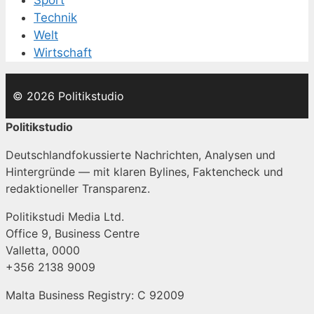
Technik
Welt
Wirtschaft
© 2026 Politikstudio
Politikstudio
Deutschlandfokussierte Nachrichten, Analysen und
Hintergründe — mit klaren Bylines, Faktencheck und
redaktioneller Transparenz.
Politikstudi Media Ltd.
Office 9, Business Centre
Valletta, 0000
+356 2138 9009
Malta Business Registry: C 92009