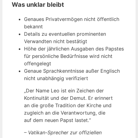
Was unklar bleibt
Genaues Privatvermögen nicht öffentlich
bekannt
Details zu eventuellen prominenten
Verwandten nicht bestätigt
Höhe der jährlichen Ausgaben des Papstes
für persönliche Bedürfnisse wird nicht
offengelegt
Genaue Sprachkenntnisse außer Englisch
nicht unabhängig verifiziert
„Der Name Leo ist ein Zeichen der
Kontinuität und der Demut. Er erinnert
an die große Tradition der Kirche und
zugleich an die Verantwortung, die
auf dem neuen Papst lastet.“
– Vatikan-Sprecher zur offiziellen