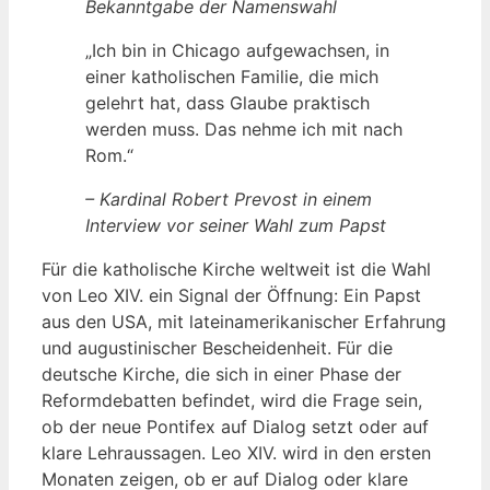
Bekanntgabe der Namenswahl
„Ich bin in Chicago aufgewachsen, in
einer katholischen Familie, die mich
gelehrt hat, dass Glaube praktisch
werden muss. Das nehme ich mit nach
Rom.“
– Kardinal Robert Prevost in einem
Interview vor seiner Wahl zum Papst
Für die katholische Kirche weltweit ist die Wahl
von Leo XIV. ein Signal der Öffnung: Ein Papst
aus den USA, mit lateinamerikanischer Erfahrung
und augustinischer Bescheidenheit. Für die
deutsche Kirche, die sich in einer Phase der
Reformdebatten befindet, wird die Frage sein,
ob der neue Pontifex auf Dialog setzt oder auf
klare Lehraussagen. Leo XIV. wird in den ersten
Monaten zeigen, ob er auf Dialog oder klare