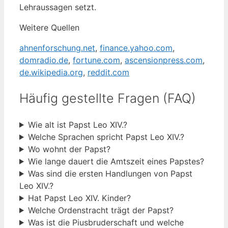
Lehraussagen setzt.
Weitere Quellen
ahnenforschung.net
,
finance.yahoo.com
,
domradio.de
,
fortune.com
,
ascensionpress.com
,
de.wikipedia.org
,
reddit.com
Häufig gestellte Fragen (FAQ)
Wie alt ist Papst Leo XIV.?
Welche Sprachen spricht Papst Leo XIV.?
Wo wohnt der Papst?
Wie lange dauert die Amtszeit eines Papstes?
Was sind die ersten Handlungen von Papst
Leo XIV.?
Hat Papst Leo XIV. Kinder?
Welche Ordenstracht trägt der Papst?
Was ist die Piusbruderschaft und welche