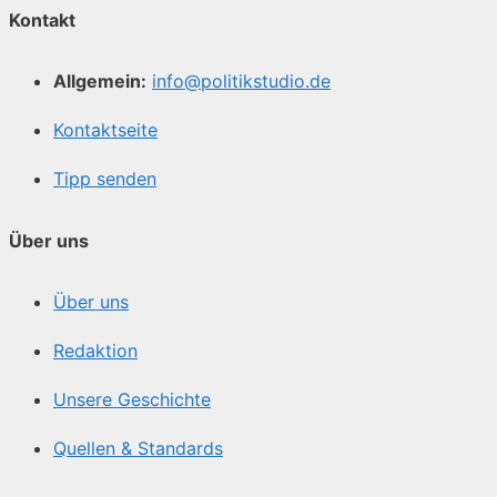
Kontakt
Allgemein:
info@politikstudio.de
Kontaktseite
Tipp senden
Über uns
Über uns
Redaktion
Unsere Geschichte
Quellen & Standards