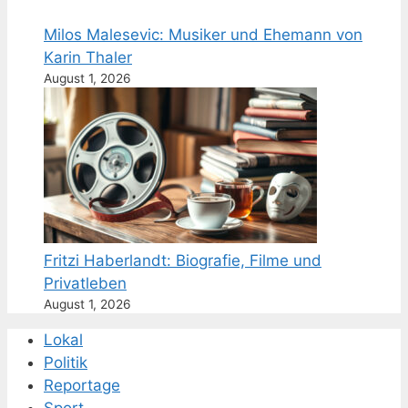
Milos Malesevic: Musiker und Ehemann von
Karin Thaler
August 1, 2026
Fritzi Haberlandt: Biografie, Filme und
Privatleben
August 1, 2026
Lokal
Politik
Reportage
Sport