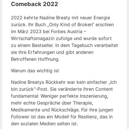
Comeback 2022
2022 kehrte Nadine Breaty mit neuer Energie
zurück. Ihr Buch „Only Kind of Broken“ erschien
im März 2023 bei Forbes Austria –
Wirtschaftsmagazin zufolge und wurde sofort
zu einem Bestseller. In dem Tagebuch verarbeitet
sie ihre Erfahrungen und gibt anderen
Betroffenen Hoffnung.
Warum das wichtig ist
Nadine Breatys Rückkehr war kein einfacher „Ich
bin zurück“-Post. Sie veränderte ihren Content
fundamental: Weniger perfekte Inszenierung,
mehr echte Gespräche über Therapie,
Medikamente und Rückschläge. Für ihre jungen
Follower ist das ein Modell für Resilienz, das in
den sozialen Medien selten ist.