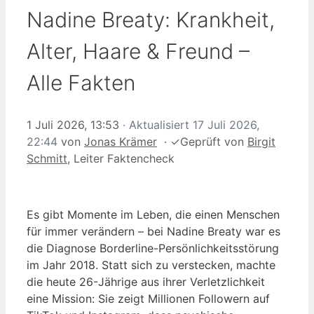
Nadine Breaty: Krankheit,
Alter, Haare & Freund –
Alle Fakten
1 Juli 2026, 13:53
· Aktualisiert
17 Juli 2026,
22:44
von
Jonas Krämer
·
✓
Geprüft von
Birgit
Schmitt
, Leiter Faktencheck
Es gibt Momente im Leben, die einen Menschen
für immer verändern – bei Nadine Breaty war es
die Diagnose Borderline-Persönlichkeitsstörung
im Jahr 2018. Statt sich zu verstecken, machte
die heute 26-Jährige aus ihrer Verletzlichkeit
eine Mission: Sie zeigt Millionen Followern auf