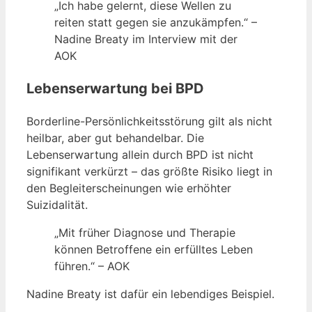
„Ich habe gelernt, diese Wellen zu
reiten statt gegen sie anzukämpfen.“ –
Nadine Breaty im Interview mit der
AOK
Lebenserwartung bei BPD
Borderline-Persönlichkeitsstörung gilt als nicht
heilbar, aber gut behandelbar. Die
Lebenserwartung allein durch BPD ist nicht
signifikant verkürzt – das größte Risiko liegt in
den Begleiterscheinungen wie erhöhter
Suizidalität.
„Mit früher Diagnose und Therapie
können Betroffene ein erfülltes Leben
führen.“ – AOK
Nadine Breaty ist dafür ein lebendiges Beispiel.