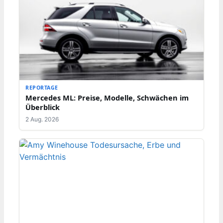
REPORTAGE
Mercedes ML: Preise, Modelle, Schwächen im
Überblick
2 Aug. 2026