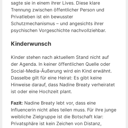
sagte sie in einem ihrer Lives. Diese klare
Trennung zwischen öffentlicher Person und
Privatleben ist ein bewusster
Schutzmechanismus – und angesichts ihrer
psychischen Vorgeschichte nachvollziehbar.
Kinderwunsch
Kinder stehen nach aktuellem Stand nicht auf
der Agenda. In keiner öffentlichen Quelle oder
Social-Media-Äußerung wird ein Kind erwähnt.
Dasselbe gilt für eine Heirat: Es gibt keine
Hinweise darauf, dass Nadine Breaty verheiratet
ist oder eine Hochzeit plant.
Fazit:
Nadine Breaty lebt vor, dass eine
Influencerin nicht alles teilen muss. Für ihre junge
weibliche Zielgruppe ist die Botschaft klar:
Privatsphäre ist kein Zeichen von Distanz,