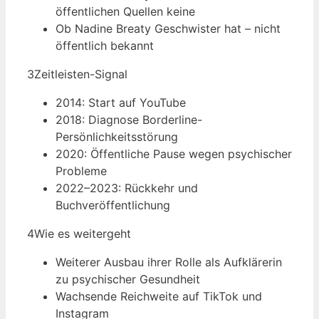
öffentlichen Quellen keine
Ob Nadine Breaty Geschwister hat – nicht
öffentlich bekannt
3
Zeitleisten-Signal
2014: Start auf YouTube
2018: Diagnose Borderline-
Persönlichkeitsstörung
2020: Öffentliche Pause wegen psychischer
Probleme
2022–2023: Rückkehr und
Buchveröffentlichung
4
Wie es weitergeht
Weiterer Ausbau ihrer Rolle als Aufklärerin
zu psychischer Gesundheit
Wachsende Reichweite auf TikTok und
Instagram