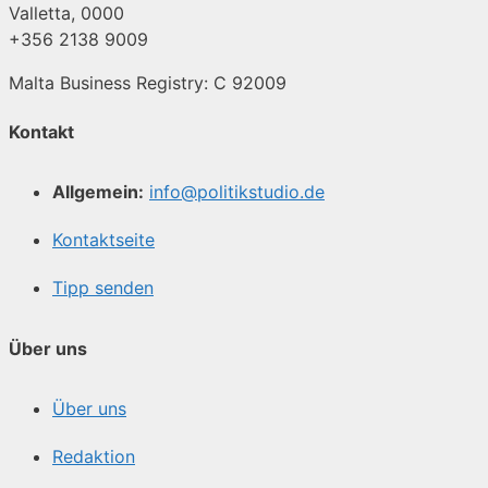
Valletta, 0000
+356 2138 9009
Malta Business Registry: C 92009
Kontakt
Allgemein:
info@politikstudio.de
Kontaktseite
Tipp senden
Über uns
Über uns
Redaktion