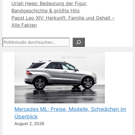
Uriah Heep: Bedeutung der Figur,
Bandgeschichte & größte Hits
Papst Leo XIV: Herkunft, Familie und Gehalt –
Alle Fakten
Suchen
Mercedes ML: Preise, Modelle, Schwächen im
Überblick
August 2, 2026