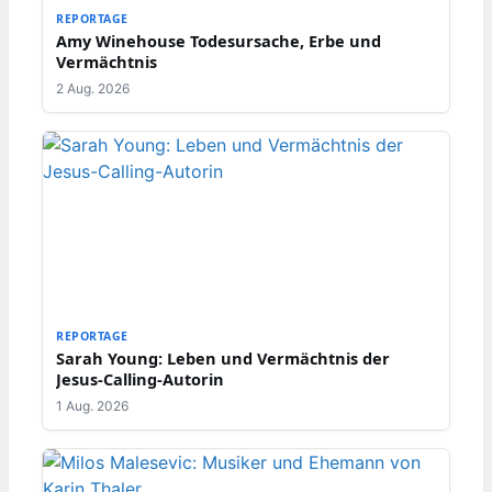
REPORTAGE
Amy Winehouse Todesursache, Erbe und
Vermächtnis
2 Aug. 2026
REPORTAGE
Sarah Young: Leben und Vermächtnis der
Jesus-Calling-Autorin
1 Aug. 2026