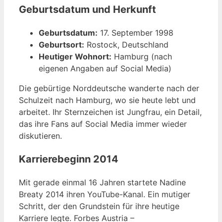
Geburtsdatum und Herkunft
Geburtsdatum:
17. September 1998
Geburtsort:
Rostock, Deutschland
Heutiger Wohnort:
Hamburg (nach
eigenen Angaben auf Social Media)
Die gebürtige Norddeutsche wanderte nach der
Schulzeit nach Hamburg, wo sie heute lebt und
arbeitet. Ihr Sternzeichen ist Jungfrau, ein Detail,
das ihre Fans auf Social Media immer wieder
diskutieren.
Karrierebeginn 2014
Mit gerade einmal 16 Jahren startete Nadine
Breaty 2014 ihren YouTube-Kanal. Ein mutiger
Schritt, der den Grundstein für ihre heutige
Karriere legte. Forbes Austria –