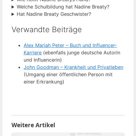
Welche Schulbildung hat Nadine Breaty?
Hat Nadine Breaty Geschwister?
Verwandte Beiträge
Alex Mariah Peter – Buch und Influencer-
Karriere
(ebenfalls junge deutsche Autorin
und Influencerin)
John Goodman – Krankheit und Privatleben
(Umgang einer öffentlichen Person mit
einer Erkrankung)
Weitere Artikel