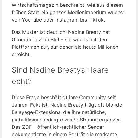
Wirtschaftsmagazin beschreibt, wie aus diesem
frühen Start ein ganzes Medienimperium wuchs:
von YouTube über Instagram bis TikTok.
Das Muster ist deutlich: Nadine Breaty hat
Generation Z im Blut – sie wuchs mit den
Plattformen auf, auf denen sie heute Millionen
erreicht.
Sind Nadine Breatys Haare
echt?
Diese Frage beschäftigt ihre Community seit
Jahren. Fakt ist: Nadine Breaty trägt oft blonde
Balayage-Extensions, die ihre natürliche,
piebaldismusbedingte weiße Strähne ergänzen.
Das ZDF – öffentlich-rechtlicher Sender
dokumentierte in einem Porträt die markante