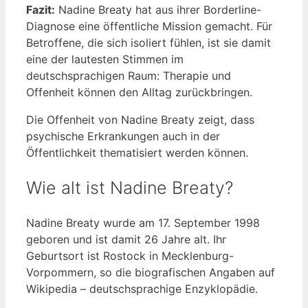
Fazit:
Nadine Breaty hat aus ihrer Borderline-
Diagnose eine öffentliche Mission gemacht. Für
Betroffene, die sich isoliert fühlen, ist sie damit
eine der lautesten Stimmen im
deutschsprachigen Raum: Therapie und
Offenheit können den Alltag zurückbringen.
Die Offenheit von Nadine Breaty zeigt, dass
psychische Erkrankungen auch in der
Öffentlichkeit thematisiert werden können.
Wie alt ist Nadine Breaty?
Nadine Breaty wurde am 17. September 1998
geboren und ist damit 26 Jahre alt. Ihr
Geburtsort ist Rostock in Mecklenburg-
Vorpommern, so die biografischen Angaben auf
Wikipedia – deutschsprachige Enzyklopädie.