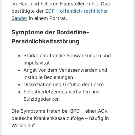
im Haar und helleren Hautstellen führt. Das
bestätigte der
ZDF – öffentlich-rechtlicher
Sender
in einem Porträt.
Symptome der Borderline-
Persönlichkeitsstörung
Starke emotionale Schwankungen und
Impulsivität
Angst vor dem Verlassenwerden und
instabile Beziehungen
Dissoziation und Gefühle der Leere
Selbstverletzendes Verhalten und
Suizidgedanken
Die Symptome treten bei BPD – einer AOK –
deutsche Krankenkasse zufolge – häufig in
Wellen auf.