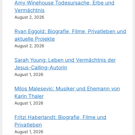
Amy Winehouse Todesursache, Erbe und
Vermächtnis
August 2, 2026
Ryan Eggold: Biografie, Filme, Privatleben und
aktuelle Projekte
August 2, 2026
Sarah Young: Leben und Vermächtnis der
Jesus-Calling-Autorin
August 1, 2026
Milos Malesevic: Musiker und Ehemann von
Karin Thaler
August 1, 2026
Fritzi Haberlandt: Biografie, Filme und
Privatleben
August 1, 2026