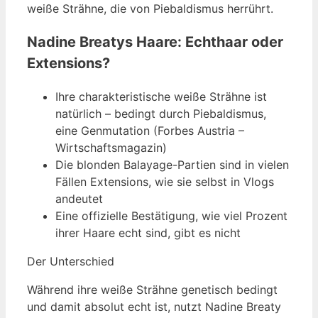
weiße Strähne, die von Piebaldismus herrührt.
Nadine Breatys Haare: Echthaar oder
Extensions?
Ihre charakteristische weiße Strähne ist
natürlich – bedingt durch Piebaldismus,
eine Genmutation (Forbes Austria –
Wirtschaftsmagazin)
Die blonden Balayage-Partien sind in vielen
Fällen Extensions, wie sie selbst in Vlogs
andeutet
Eine offizielle Bestätigung, wie viel Prozent
ihrer Haare echt sind, gibt es nicht
Der Unterschied
Während ihre weiße Strähne genetisch bedingt
und damit absolut echt ist, nutzt Nadine Breaty