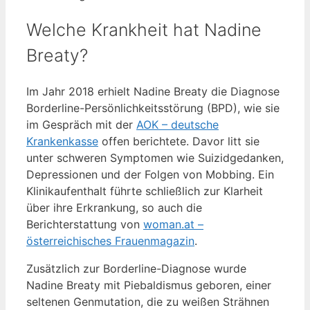
Welche Krankheit hat Nadine
Breaty?
Im Jahr 2018 erhielt Nadine Breaty die Diagnose
Borderline-Persönlichkeitsstörung (BPD), wie sie
im Gespräch mit der
AOK – deutsche
Krankenkasse
offen berichtete. Davor litt sie
unter schweren Symptomen wie Suizidgedanken,
Depressionen und der Folgen von Mobbing. Ein
Klinikaufenthalt führte schließlich zur Klarheit
über ihre Erkrankung, so auch die
Berichterstattung von
woman.at –
österreichisches Frauenmagazin
.
Zusätzlich zur Borderline-Diagnose wurde
Nadine Breaty mit Piebaldismus geboren, einer
seltenen Genmutation, die zu weißen Strähnen