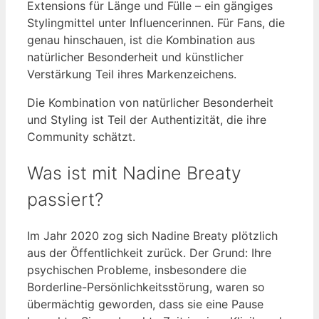
Extensions für Länge und Fülle – ein gängiges
Stylingmittel unter Influencerinnen. Für Fans, die
genau hinschauen, ist die Kombination aus
natürlicher Besonderheit und künstlicher
Verstärkung Teil ihres Markenzeichens.
Die Kombination von natürlicher Besonderheit
und Styling ist Teil der Authentizität, die ihre
Community schätzt.
Was ist mit Nadine Breaty
passiert?
Im Jahr 2020 zog sich Nadine Breaty plötzlich
aus der Öffentlichkeit zurück. Der Grund: Ihre
psychischen Probleme, insbesondere die
Borderline-Persönlichkeitsstörung, waren so
übermächtig geworden, dass sie eine Pause