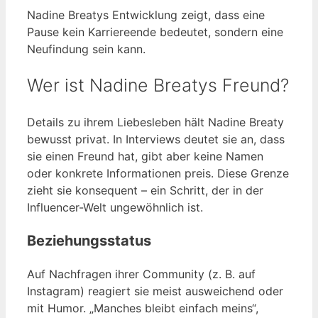
Nadine Breatys Entwicklung zeigt, dass eine
Pause kein Karriereende bedeutet, sondern eine
Neufindung sein kann.
Wer ist Nadine Breatys Freund?
Details zu ihrem Liebesleben hält Nadine Breaty
bewusst privat. In Interviews deutet sie an, dass
sie einen Freund hat, gibt aber keine Namen
oder konkrete Informationen preis. Diese Grenze
zieht sie konsequent – ein Schritt, der in der
Influencer-Welt ungewöhnlich ist.
Beziehungsstatus
Auf Nachfragen ihrer Community (z. B. auf
Instagram) reagiert sie meist ausweichend oder
mit Humor. „Manches bleibt einfach meins“,