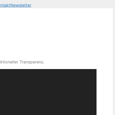
ntakt
Newsletter
ktioneller Transparenz.