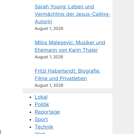
Sarah Young: Leben und
Vermächtnis der Jesus-Calling-
Autorin
August 1, 2026
Milos Malesevic: Musiker und
Ehemann von Karin Thaler
August 1, 2026
Fritzi Haberlandt: Biografie,
Filme und Privatleben
August 1, 2026
Lokal
Politik
Reportage
Sport
Technik
)