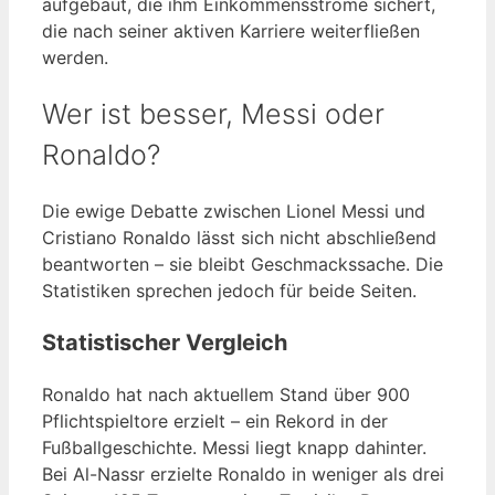
aufgebaut, die ihm Einkommensströme sichert,
die nach seiner aktiven Karriere weiterfließen
werden.
Wer ist besser, Messi oder
Ronaldo?
Die ewige Debatte zwischen Lionel Messi und
Cristiano Ronaldo lässt sich nicht abschließend
beantworten – sie bleibt Geschmackssache. Die
Statistiken sprechen jedoch für beide Seiten.
Statistischer Vergleich
Ronaldo hat nach aktuellem Stand über 900
Pflichtspieltore erzielt – ein Rekord in der
Fußballgeschichte. Messi liegt knapp dahinter.
Bei Al-Nassr erzielte Ronaldo in weniger als drei