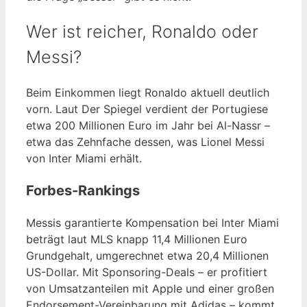
Wer ist reicher, Ronaldo oder
Messi?
Beim Einkommen liegt Ronaldo aktuell deutlich
vorn. Laut Der Spiegel verdient der Portugiese
etwa 200 Millionen Euro im Jahr bei Al-Nassr –
etwa das Zehnfache dessen, was Lionel Messi
von Inter Miami erhält.
Forbes-Rankings
Messis garantierte Kompensation bei Inter Miami
beträgt laut MLS knapp 11,4 Millionen Euro
Grundgehalt, umgerechnet etwa 20,4 Millionen
US-Dollar. Mit Sponsoring-Deals – er profitiert
von Umsatzanteilen mit Apple und einer großen
Endorsement-Vereinbarung mit Adidas – kommt