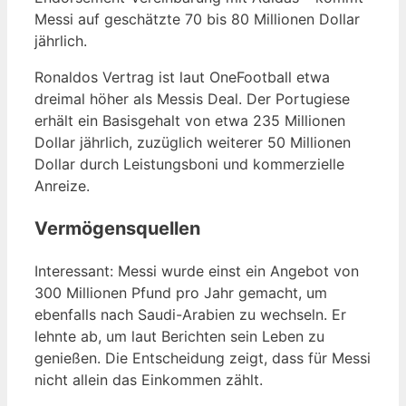
Messi auf geschätzte 70 bis 80 Millionen Dollar
jährlich.
Ronaldos Vertrag ist laut OneFootball etwa
dreimal höher als Messis Deal. Der Portugiese
erhält ein Basisgehalt von etwa 235 Millionen
Dollar jährlich, zuzüglich weiterer 50 Millionen
Dollar durch Leistungsboni und kommerzielle
Anreize.
Vermögensquellen
Interessant: Messi wurde einst ein Angebot von
300 Millionen Pfund pro Jahr gemacht, um
ebenfalls nach Saudi-Arabien zu wechseln. Er
lehnte ab, um laut Berichten sein Leben zu
genießen. Die Entscheidung zeigt, dass für Messi
nicht allein das Einkommen zählt.