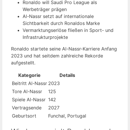
Ronaldo will Saudi Pro League als
Werbeträger prägen
Al-Nassr setzt auf internationale
Sichtbarkeit durch Ronaldos Marke
Vermarktungserlöse fließen in Sport- und
Infrastrukturprojekte
Ronaldo startete seine Al-Nassr-Karriere Anfang
2023 und hat seitdem zahlreiche Rekorde
aufgestellt.
Kategorie
Details
Beitritt Al-Nassr
2023
Tore Al-Nassr
125
Spiele Al-Nassr
142
Vertragsende
2027
Geburtsort
Funchal, Portugal