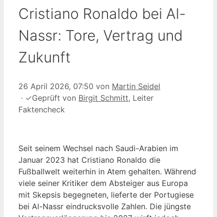
Cristiano Ronaldo bei Al-
Nassr: Tore, Vertrag und
Zukunft
26 April 2026, 07:50
von
Martin Seidel
·
✓
Geprüft von
Birgit Schmitt
, Leiter
Faktencheck
Seit seinem Wechsel nach Saudi-Arabien im
Januar 2023 hat Cristiano Ronaldo die
Fußballwelt weiterhin in Atem gehalten. Während
viele seiner Kritiker dem Absteiger aus Europa
mit Skepsis begegneten, lieferte der Portugiese
bei Al-Nassr eindrucksvolle Zahlen. Die jüngste