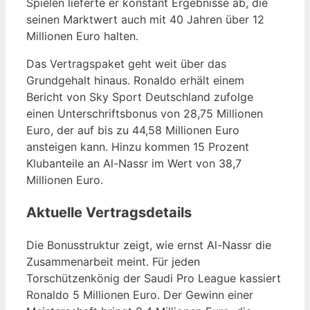
Spielen lieferte er konstant Ergebnisse ab, die
seinen Marktwert auch mit 40 Jahren über 12
Millionen Euro halten.
Das Vertragspaket geht weit über das
Grundgehalt hinaus. Ronaldo erhält einem
Bericht von Sky Sport Deutschland zufolge
einen Unterschriftsbonus von 28,75 Millionen
Euro, der auf bis zu 44,58 Millionen Euro
ansteigen kann. Hinzu kommen 15 Prozent
Klubanteile an Al-Nassr im Wert von 38,7
Millionen Euro.
Aktuelle Vertragsdetails
Die Bonusstruktur zeigt, wie ernst Al-Nassr die
Zusammenarbeit meint. Für jeden
Torschützenkönig der Saudi Pro League kassiert
Ronaldo 5 Millionen Euro. Der Gewinn einer