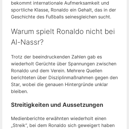
bekommt internationale Aufmerksamkeit und
sportliche Klasse, Ronaldo ein Gehalt, das in der
Geschichte des Fußballs seinesgleichen sucht.
Warum spielt Ronaldo nicht bei
Al-Nassr?
Trotz der beeindruckenden Zahlen gab es
wiederholt Gerüchte über Spannungen zwischen
Ronaldo und dem Verein. Mehrere Quellen
berichteten über Disziplinmaßnahmen gegen den
Star, wobei die genauen Hintergründe unklar
bleiben.
Streitigkeiten und Aussetzungen
Medienberichte erwähnten wiederholt einen
„Streik“, bei dem Ronaldo sich geweigert haben