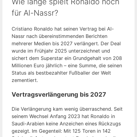
Wie lange spielt Ronaldo noch
für Al-Nassr?
Cristiano Ronaldo hat seinen Vertrag bei Al-
Nassr nach übereinstimmenden Berichten
mehrerer Medien bis 2027 verlängert. Der Deal
wurde im Frühjahr 2025 unterzeichnet und
sichert dem Superstar ein Grundgehalt von 208
Millionen Euro jährlich – eine Summe, die seinen
Status als bestbezahlter Fußballer der Welt
zementiert.
Vertragsverlängerung bis 2027
Die Verlängerung kam wenig überraschend. Seit
seinem Wechsel Anfang 2023 hat Ronaldo in
Saudi-Arabien keine Anzeichen eines Rückzugs
gezeigt. Im Gegenteil: Mit 125 Toren in 142