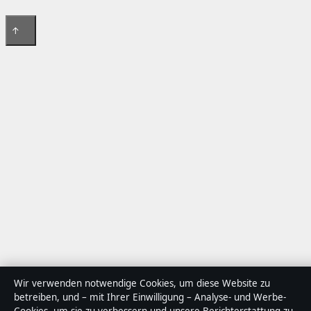
↑
Wir verwenden notwendige Cookies, um diese Website zu
betreiben, und – mit Ihrer Einwilligung – Analyse- und Werbe-