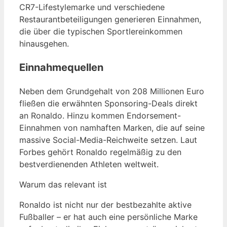
CR7-Lifestylemarke und verschiedene
Restaurantbeteiligungen generieren Einnahmen,
die über die typischen Sportlereinkommen
hinausgehen.
Einnahmequellen
Neben dem Grundgehalt von 208 Millionen Euro
fließen die erwähnten Sponsoring-Deals direkt
an Ronaldo. Hinzu kommen Endorsement-
Einnahmen von namhaften Marken, die auf seine
massive Social-Media-Reichweite setzen. Laut
Forbes gehört Ronaldo regelmäßig zu den
bestverdienenden Athleten weltweit.
Warum das relevant ist
Ronaldo ist nicht nur der bestbezahlte aktive
Fußballer – er hat auch eine persönliche Marke