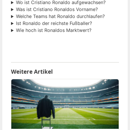
Wo ist Cristiano Ronaldo aufgewachsen?
Was ist Cristiano Ronaldos Vorname?
Welche Teams hat Ronaldo durchlaufen?
Ist Ronaldo der reichste Fußballer?
Wie hoch ist Ronaldos Marktwert?
Weitere Artikel