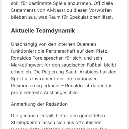
soll, für bestimmte Spiele anzutreten. Offizielle
Statements von Al-Nassr zu diesen Vorwürfen
blieben aus, was Raum für Spekulationen lässt.
Aktuelle Teamdynamik
Unabhängig von den internen Querelen
funktioniert die Partnerschaft auf dem Platz.
Ronaldos Tore sprechen für sich, und sein
Marketingwert für den saudischen Fußball bleibt
erheblich. Die Regierung Saudi-Arabiens hat den
Sport als Instrument der internationalen
Positionierung erkannt – Ronaldo ist dabei das
prominenteste Aushängeschild.
Anmerkung der Redaktion
Die genauen Details hinter den gemeldeten
Streitigkeiten lassen sich aus öffentlichen