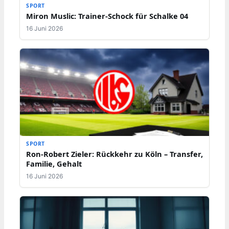
SPORT
Miron Muslic: Trainer-Schock für Schalke 04
16 Juni 2026
SPORT
Ron-Robert Zieler: Rückkehr zu Köln – Transfer,
Familie, Gehalt
16 Juni 2026