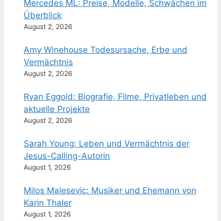
Mercedes ML: Preise, Modelle, Schwächen im
Überblick
August 2, 2026
Amy Winehouse Todesursache, Erbe und
Vermächtnis
August 2, 2026
Ryan Eggold: Biografie, Filme, Privatleben und
aktuelle Projekte
August 2, 2026
Sarah Young: Leben und Vermächtnis der
Jesus-Calling-Autorin
August 1, 2026
Milos Malesevic: Musiker und Ehemann von
Karin Thaler
August 1, 2026