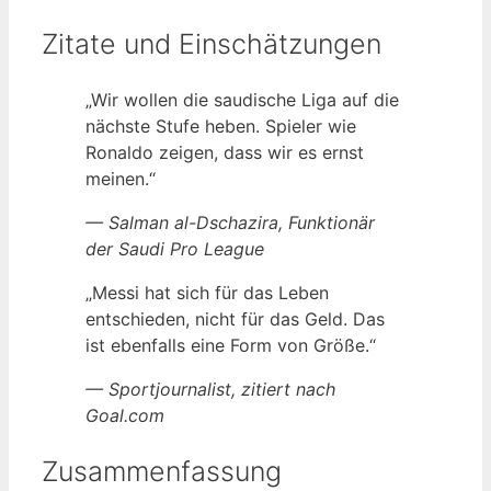
Zitate und Einschätzungen
„Wir wollen die saudische Liga auf die
nächste Stufe heben. Spieler wie
Ronaldo zeigen, dass wir es ernst
meinen.“
— Salman al-Dschazira, Funktionär
der Saudi Pro League
„Messi hat sich für das Leben
entschieden, nicht für das Geld. Das
ist ebenfalls eine Form von Größe.“
— Sportjournalist, zitiert nach
Goal.com
Zusammenfassung