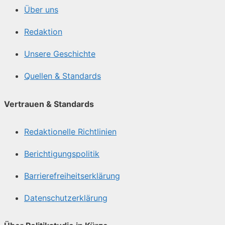
Über uns
Redaktion
Unsere Geschichte
Quellen & Standards
Vertrauen & Standards
Redaktionelle Richtlinien
Berichtigungspolitik
Barrierefreiheitserklärung
Datenschutzerklärung