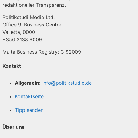
redaktioneller Transparenz.
Politikstudi Media Ltd.
Office 9, Business Centre
Valletta, 0000
+356 2138 9009
Malta Business Registry: C 92009
Kontakt
Allgemein:
info@politikstudio.de
Kontaktseite
Tipp senden
Über uns