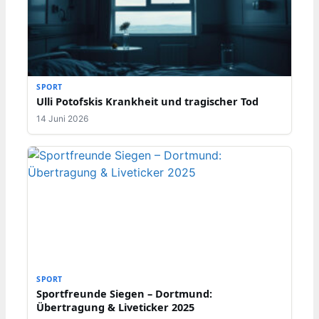
SPORT
Ulli Potofskis Krankheit und tragischer Tod
14 Juni 2026
SPORT
Sportfreunde Siegen – Dortmund:
Übertragung & Liveticker 2025