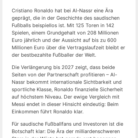
Cristiano Ronaldo hat bei Al-Nassr eine Ära
geprägt, die in der Geschichte des saudischen
Fußballs beispiellos ist. Mit 125 Toren in 142
Spielen, einem Grundgehalt von 208 Millionen
Euro jährlich und der Aussicht auf bis zu 600
Millionen Euro über die Vertragslaufzeit bleibt er
der bestbezahlte Fußballer der Welt.
Die Verlängerung bis 2027 zeigt, dass beide
Seiten von der Partnerschaft profitieren – Al-
Nassr bekommt internationale Sichtbarkeit und
sportliche Klasse, Ronaldo finanzielle Sicherheit
auf höchstem Niveau. Der ewige Vergleich mit
Messi endet in dieser Hinsicht eindeutig: Beim
Einkommen führt Ronaldo klar.
Für saudische Fußballfans und Investoren ist die
Botschaft klar: Die Ära der milliardenschweren