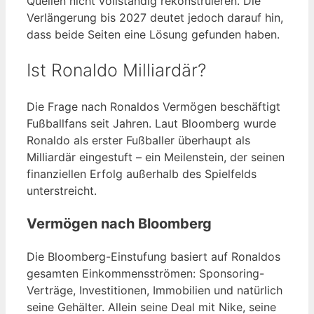
Quellen nicht vollständig rekonstruieren. Die
Verlängerung bis 2027 deutet jedoch darauf hin,
dass beide Seiten eine Lösung gefunden haben.
Ist Ronaldo Milliardär?
Die Frage nach Ronaldos Vermögen beschäftigt
Fußballfans seit Jahren. Laut Bloomberg wurde
Ronaldo als erster Fußballer überhaupt als
Milliardär eingestuft – ein Meilenstein, der seinen
finanziellen Erfolg außerhalb des Spielfelds
unterstreicht.
Vermögen nach Bloomberg
Die Bloomberg-Einstufung basiert auf Ronaldos
gesamten Einkommensströmen: Sponsoring-
Verträge, Investitionen, Immobilien und natürlich
seine Gehälter. Allein seine Deal mit Nike, seine