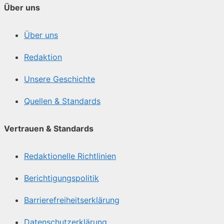
Über uns
Über uns
Redaktion
Unsere Geschichte
Quellen & Standards
Vertrauen & Standards
Redaktionelle Richtlinien
Berichtigungspolitik
Barrierefreiheitserklärung
Datenschutzerklärung