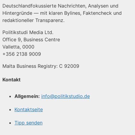
Deutschlandfokussierte Nachrichten, Analysen und
Hintergründe — mit klaren Bylines, Faktencheck und
redaktioneller Transparenz.
Politikstudi Media Ltd.
Office 9, Business Centre
Valletta, 0000
+356 2138 9009
Malta Business Registry: C 92009
Kontakt
Allgemein:
info@politikstudio.de
Kontaktseite
Tipp senden