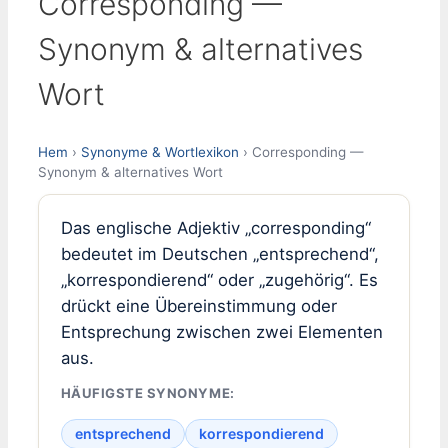
Corresponding —
Synonym & alternatives
Wort
Hem
›
Synonyme & Wortlexikon
› Corresponding —
Synonym & alternatives Wort
Das englische Adjektiv „corresponding“
bedeutet im Deutschen „entsprechend“,
„korrespondierend“ oder „zugehörig“. Es
drückt eine Übereinstimmung oder
Entsprechung zwischen zwei Elementen
aus.
HÄUFIGSTE SYNONYME:
entsprechend
korrespondierend