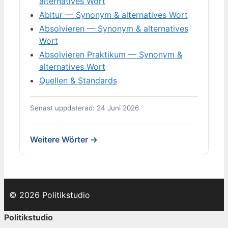
alternatives Wort
Abitur — Synonym & alternatives Wort
Absolvieren — Synonym & alternatives
Wort
Absolvieren Praktikum — Synonym &
alternatives Wort
Quellen & Standards
Senast uppdaterad: 24 Juni 2026
Weitere Wörter →
© 2026 Politikstudio
Politikstudio