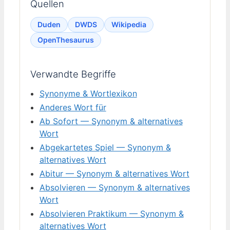
Quellen
Duden
DWDS
Wikipedia
OpenThesaurus
Verwandte Begriffe
Synonyme & Wortlexikon
Anderes Wort für
Ab Sofort — Synonym & alternatives
Wort
Abgekartetes Spiel — Synonym &
alternatives Wort
Abitur — Synonym & alternatives Wort
Absolvieren — Synonym & alternatives
Wort
Absolvieren Praktikum — Synonym &
alternatives Wort