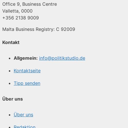
Office 9, Business Centre
Valletta, 0000
+356 2138 9009
Malta Business Registry: C 92009
Kontakt
Allgemein:
info@politikstudio.de
Kontaktseite
Tipp senden
Über uns
Über uns
Redaktion