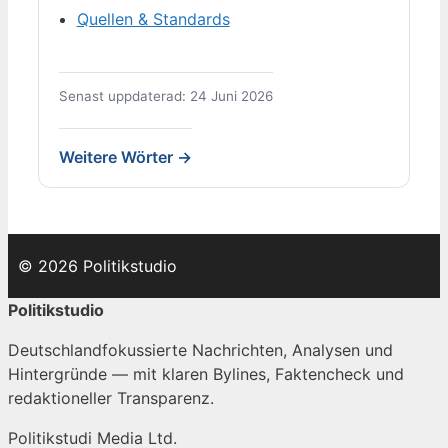
Quellen & Standards
Senast uppdaterad: 24 Juni 2026
Weitere Wörter →
© 2026 Politikstudio
Politikstudio
Deutschlandfokussierte Nachrichten, Analysen und
Hintergründe — mit klaren Bylines, Faktencheck und
redaktioneller Transparenz.
Politikstudi Media Ltd.