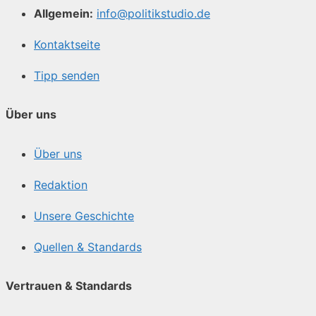
Allgemein:
info@politikstudio.de
Kontaktseite
Tipp senden
Über uns
Über uns
Redaktion
Unsere Geschichte
Quellen & Standards
Vertrauen & Standards