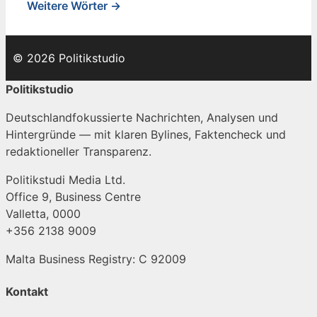
Weitere Wörter →
© 2026 Politikstudio
Politikstudio
Deutschlandfokussierte Nachrichten, Analysen und
Hintergründe — mit klaren Bylines, Faktencheck und
redaktioneller Transparenz.
Politikstudi Media Ltd.
Office 9, Business Centre
Valletta, 0000
+356 2138 9009
Malta Business Registry: C 92009
Kontakt