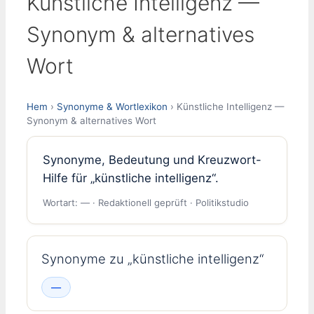
Künstliche Intelligenz —
Synonym & alternatives
Wort
Hem
›
Synonyme & Wortlexikon
› Künstliche Intelligenz —
Synonym & alternatives Wort
Synonyme, Bedeutung und Kreuzwort-
Hilfe für „künstliche intelligenz“.
Wortart: — · Redaktionell geprüft · Politikstudio
Synonyme zu „künstliche intelligenz“
—