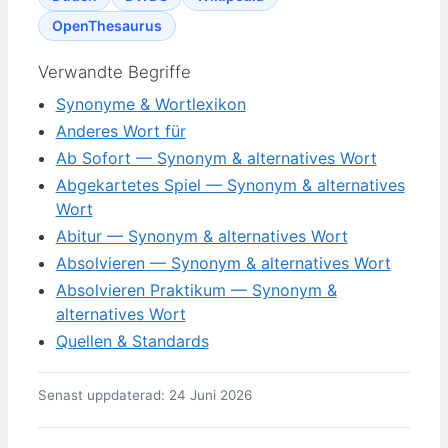
OpenThesaurus
Verwandte Begriffe
Synonyme & Wortlexikon
Anderes Wort für
Ab Sofort — Synonym & alternatives Wort
Abgekartetes Spiel — Synonym & alternatives
Wort
Abitur — Synonym & alternatives Wort
Absolvieren — Synonym & alternatives Wort
Absolvieren Praktikum — Synonym &
alternatives Wort
Quellen & Standards
Senast uppdaterad: 24 Juni 2026