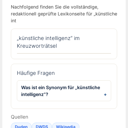
Nachfolgend finden Sie die vollständige,
redaktionell geprüfte Lexikonseite für „künstliche
int
„künstliche intelligenz“ im
Kreuzworträtsel
Häufige Fragen
Was ist ein Synonym für „künstliche
intelligenz“?
Quellen
Duden
DWDS
Wikipedia