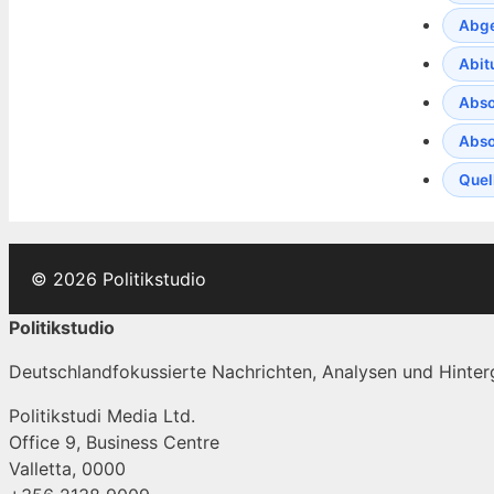
Abge
Abit
Abso
Abso
Quel
© 2026 Politikstudio
Politikstudio
Deutschlandfokussierte Nachrichten, Analysen und Hinterg
Politikstudi Media Ltd.
Office 9, Business Centre
Valletta, 0000