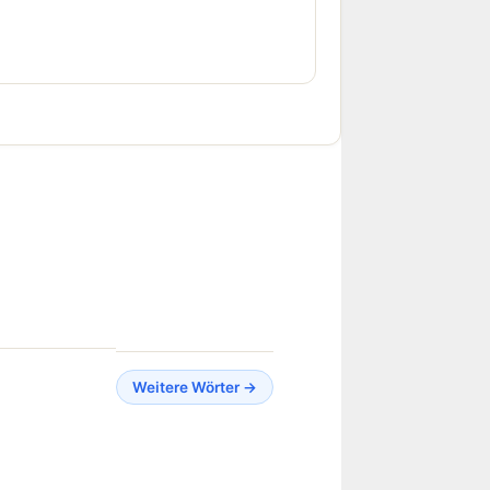
Weitere Wörter →