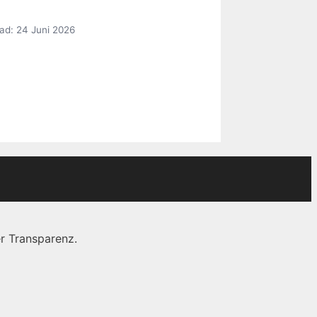
ad: 24 Juni 2026
r Transparenz.