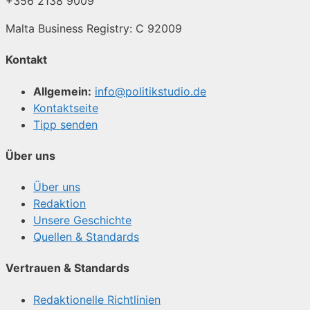
+356 2138 9009
Malta Business Registry: C 92009
Kontakt
Allgemein:
info@politikstudio.de
Kontaktseite
Tipp senden
Über uns
Über uns
Redaktion
Unsere Geschichte
Quellen & Standards
Vertrauen & Standards
Redaktionelle Richtlinien