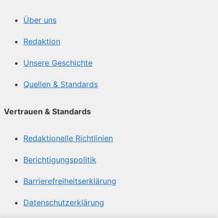
Über uns
Redaktion
Unsere Geschichte
Quellen & Standards
Vertrauen & Standards
Redaktionelle Richtlinien
Berichtigungspolitik
Barrierefreiheitserklärung
Datenschutzerklärung