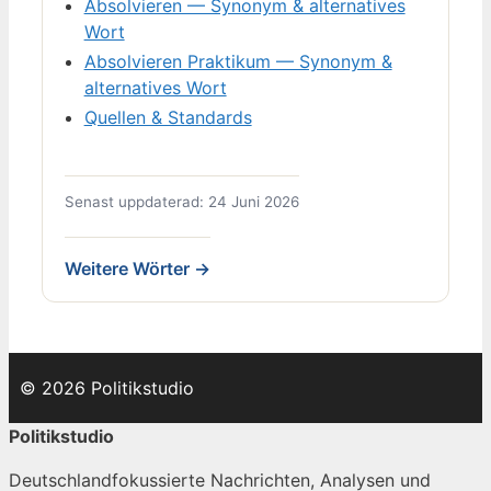
Absolvieren — Synonym & alternatives
Wort
Absolvieren Praktikum — Synonym &
alternatives Wort
Quellen & Standards
Senast uppdaterad: 24 Juni 2026
Weitere Wörter →
© 2026 Politikstudio
Politikstudio
Deutschlandfokussierte Nachrichten, Analysen und