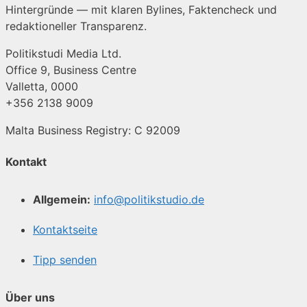
Hintergründe — mit klaren Bylines, Faktencheck und
redaktioneller Transparenz.
Politikstudi Media Ltd.
Office 9, Business Centre
Valletta, 0000
+356 2138 9009
Malta Business Registry: C 92009
Kontakt
Allgemein:
info@politikstudio.de
Kontaktseite
Tipp senden
Über uns