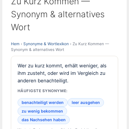
Zu Kurz Kommen —
Synonym & alternatives
Wort
Hem
›
Synonyme & Wortlexikon
› Zu Kurz Kommen —
Synonym & alternatives Wort
Wer zu kurz kommt, erhält weniger, als
ihm zusteht, oder wird im Vergleich zu
anderen benachteiligt.
HÄUFIGSTE SYNONYME:
benachteiligt werden
leer ausgehen
zu wenig bekommen
das Nachsehen haben