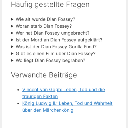
Häufig gestellte Fragen
Wie alt wurde Dian Fossey?
Woran starb Dian Fossey?
Wer hat Dian Fossey umgebracht?
Ist der Mord an Dian Fossey aufgeklärt?
Was ist der Dian Fossey Gorilla Fund?
Gibt es einen Film über Dian Fossey?
Wo liegt Dian Fossey begraben?
Verwandte Beiträge
Vincent van Gogh: Leben, Tod und die
traurigen Fakten
König Ludwig II.: Leben, Tod und Wahrheit
über den Märchenkönig