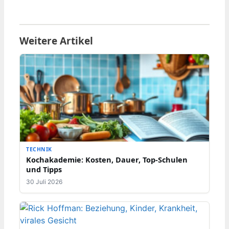
Weitere Artikel
TECHNIK
Kochakademie: Kosten, Dauer, Top-Schulen
und Tipps
30 Juli 2026