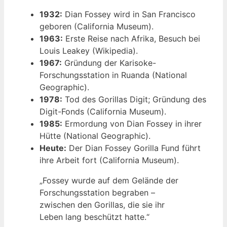
1932:
Dian Fossey wird in San Francisco
geboren (California Museum).
1963:
Erste Reise nach Afrika, Besuch bei
Louis Leakey (Wikipedia).
1967:
Gründung der Karisoke-
Forschungsstation in Ruanda (National
Geographic).
1978:
Tod des Gorillas Digit; Gründung des
Digit-Fonds (California Museum).
1985:
Ermordung von Dian Fossey in ihrer
Hütte (National Geographic).
Heute:
Der Dian Fossey Gorilla Fund führt
ihre Arbeit fort (California Museum).
„Fossey wurde auf dem Gelände der
Forschungsstation begraben –
zwischen den Gorillas, die sie ihr
Leben lang beschützt hatte.“