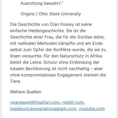
Ausrottung bewahrt.“
Origins / Ohio State University
Die Geschichte von Dian Fossey ist keine
einfache Heldengeschichte. Sie ist die
Geschichte einer Frau, die für die Gorillas lebte,
mit radikalen Methoden kämpfte und am Ende
selbst zum Opfer der Konflikte wurde, die sie zu
lösen versuchte. Für den Naturschutz in Afrika
bleibt die Lehre: Schutz ohne Einbindung der
lokalen Bevölkerung ist nicht nachhaltig – aber
ohne kompromissloses Engagement sterben die
Tiere.
Weitere Quellen
rwandawildlifesafari.com
,
reddit.com
,
insidevolcanoesnationalpark.com
,
youtube.com