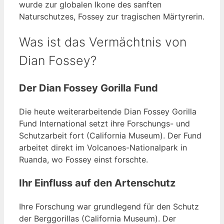
wurde zur globalen Ikone des sanften
Naturschutzes, Fossey zur tragischen Märtyrerin.
Was ist das Vermächtnis von
Dian Fossey?
Der Dian Fossey Gorilla Fund
Die heute weiterarbeitende Dian Fossey Gorilla
Fund International setzt ihre Forschungs- und
Schutzarbeit fort (California Museum). Der Fund
arbeitet direkt im Volcanoes-Nationalpark in
Ruanda, wo Fossey einst forschte.
Ihr Einfluss auf den Artenschutz
Ihre Forschung war grundlegend für den Schutz
der Berggorillas (California Museum). Der