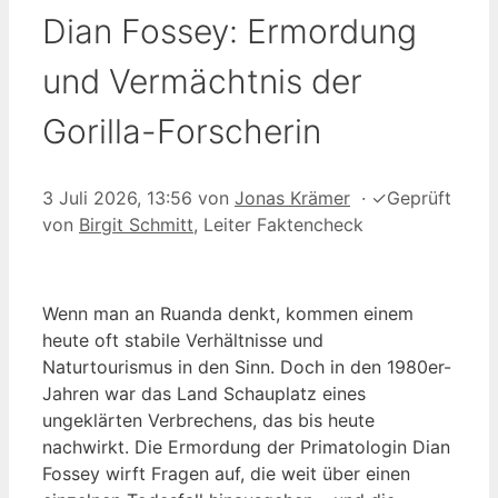
Dian Fossey: Ermordung
und Vermächtnis der
Gorilla-Forscherin
3 Juli 2026, 13:56
von
Jonas Krämer
·
✓
Geprüft
von
Birgit Schmitt
, Leiter Faktencheck
Wenn man an Ruanda denkt, kommen einem
heute oft stabile Verhältnisse und
Naturtourismus in den Sinn. Doch in den 1980er-
Jahren war das Land Schauplatz eines
ungeklärten Verbrechens, das bis heute
nachwirkt. Die Ermordung der Primatologin Dian
Fossey wirft Fragen auf, die weit über einen