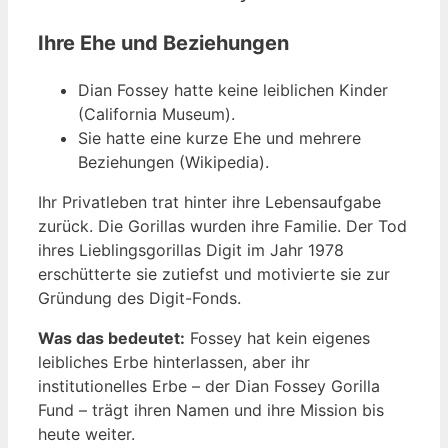
Ihre Ehe und Beziehungen
Dian Fossey hatte keine leiblichen Kinder
(California Museum).
Sie hatte eine kurze Ehe und mehrere
Beziehungen (Wikipedia).
Ihr Privatleben trat hinter ihre Lebensaufgabe
zurück. Die Gorillas wurden ihre Familie. Der Tod
ihres Lieblingsgorillas Digit im Jahr 1978
erschütterte sie zutiefst und motivierte sie zur
Gründung des Digit-Fonds.
Was das bedeutet:
Fossey hat kein eigenes
leibliches Erbe hinterlassen, aber ihr
institutionelles Erbe – der Dian Fossey Gorilla
Fund – trägt ihren Namen und ihre Mission bis
heute weiter.