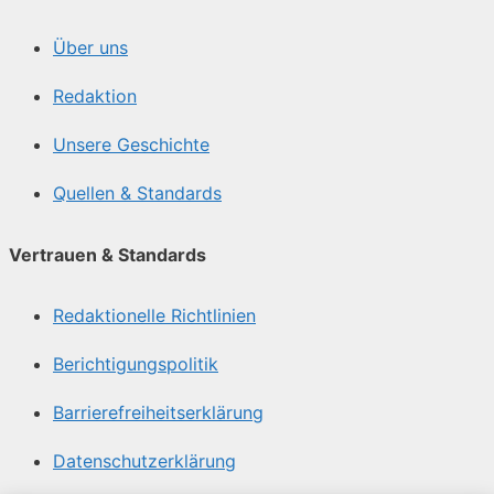
Über uns
Redaktion
Unsere Geschichte
Quellen & Standards
Vertrauen & Standards
Redaktionelle Richtlinien
Berichtigungspolitik
Barrierefreiheitserklärung
Datenschutzerklärung