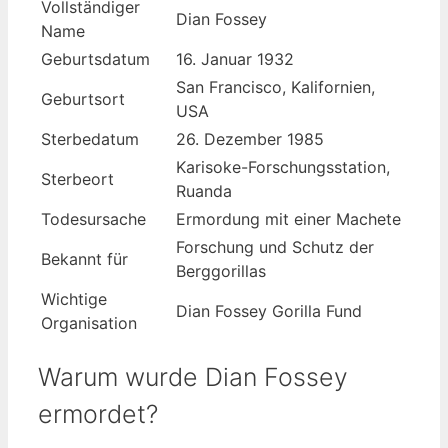
Vollständiger
Dian Fossey
Name
Geburtsdatum
16. Januar 1932
San Francisco, Kalifornien,
Geburtsort
USA
Sterbedatum
26. Dezember 1985
Karisoke-Forschungsstation,
Sterbeort
Ruanda
Todesursache
Ermordung mit einer Machete
Forschung und Schutz der
Bekannt für
Berggorillas
Wichtige
Dian Fossey Gorilla Fund
Organisation
Warum wurde Dian Fossey
ermordet?