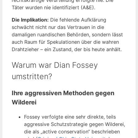
Täter wurden nie identifiziert (A&E).
Die Implikation:
Die fehlende Aufklärung
schwächt nicht nur das Vertrauen in die
damaligen ruandischen Behörden, sondern lässt
auch Raum für Spekulationen über die wahren
Drahtzieher – ein Zustand, der bis heute anhält.
Warum war Dian Fossey
umstritten?
Ihre aggressiven Methoden gegen
Wilderei
Fossey verfolgte eine sehr direkte, teils
aggressive Schutzstrategie gegen Wilderei,
die als „active conservation“ beschrieben