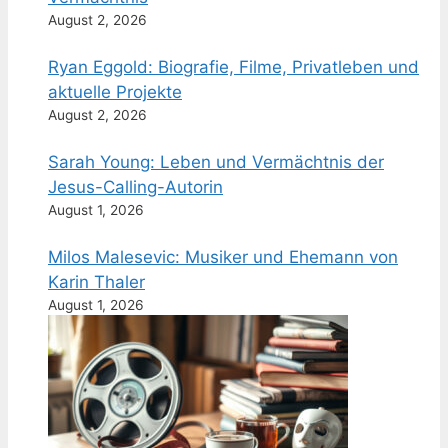
August 2, 2026
Ryan Eggold: Biografie, Filme, Privatleben und
aktuelle Projekte
August 2, 2026
Sarah Young: Leben und Vermächtnis der
Jesus-Calling-Autorin
August 1, 2026
Milos Malesevic: Musiker und Ehemann von
Karin Thaler
August 1, 2026