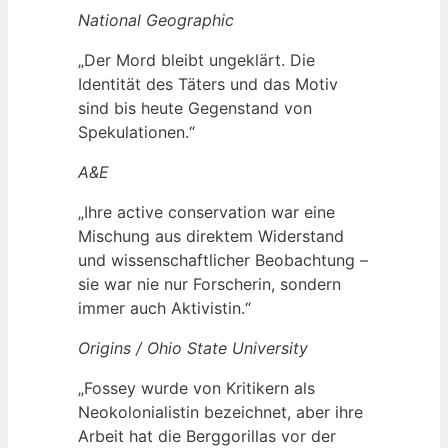
National Geographic
„Der Mord bleibt ungeklärt. Die
Identität des Täters und das Motiv
sind bis heute Gegenstand von
Spekulationen.“
A&E
„Ihre active conservation war eine
Mischung aus direktem Widerstand
und wissenschaftlicher Beobachtung –
sie war nie nur Forscherin, sondern
immer auch Aktivistin.“
Origins / Ohio State University
„Fossey wurde von Kritikern als
Neokolonialistin bezeichnet, aber ihre
Arbeit hat die Berggorillas vor der