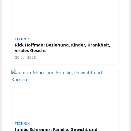
TECHNIK
Rick Hoffman: Beziehung, Kinder, Krankheit,
virales Gesicht
30 Juli 2026
TECHNIK
Jumbo Schreiner: Familie, Gewicht und