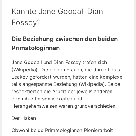
Kannte Jane Goodall Dian
Fossey?
Die Beziehung zwischen den beiden
Primatologinnen
Jane Goodall und Dian Fossey trafen sich
(Wikipedia). Die beiden Frauen, die durch Louis
Leakey gefördert wurden, hatten eine komplexe,
teils angespannte Beziehung (Wikipedia). Beide
respektierten die Arbeit der jeweils anderen,
doch ihre Persönlichkeiten und
Herangehensweisen waren grundverschieden.
Der Haken
Obwohl beide Primatologinnen Pionierarbeit