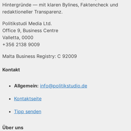
Hintergründe — mit klaren Bylines, Faktencheck und
redaktioneller Transparenz.
Politikstudi Media Ltd.
Office 9, Business Centre
Valletta, 0000
+356 2138 9009
Malta Business Registry: C 92009
Kontakt
Allgemein:
info@politikstudio.de
Kontaktseite
Tipp senden
Über uns