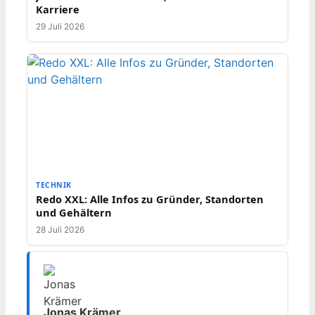
Karriere
29 Juli 2026
TECHNIK
Redo XXL: Alle Infos zu Gründer, Standorten
und Gehältern
28 Juli 2026
Jonas Krämer