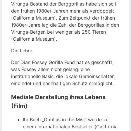
Virunga-Bestand der Berggorillas habe sich seit
den frühen 1980er-Jahren mehr als verdoppelt
(California Museum). Zum Zeitpunkt der frühen
1980er-Jahre lag die Zahl der Berggorillas in den
Virunga-Bergen bei weniger als 250 Tieren
(California Museum).
Die Lehre
Der Dian Fossey Gorilla Fund hat es geschafft,
was Fossey allein nicht gelang: eine
institutionelle Basis, die lokale Gemeinschaften
einbindet und nachhaltigen Schutz ermöglicht.
Mediale Darstellung ihres Lebens
(Film)
Ihr Buch „Gorillas in the Mist“ wurde zu
einem internationalen Bestseller (California