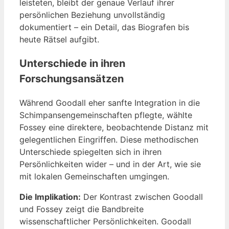
leisteten, bleibt der genaue Verlauf ihrer
persönlichen Beziehung unvollständig
dokumentiert – ein Detail, das Biografen bis
heute Rätsel aufgibt.
Unterschiede in ihren
Forschungsansätzen
Während Goodall eher sanfte Integration in die
Schimpansengemeinschaften pflegte, wählte
Fossey eine direktere, beobachtende Distanz mit
gelegentlichen Eingriffen. Diese methodischen
Unterschiede spiegelten sich in ihren
Persönlichkeiten wider – und in der Art, wie sie
mit lokalen Gemeinschaften umgingen.
Die Implikation:
Der Kontrast zwischen Goodall
und Fossey zeigt die Bandbreite
wissenschaftlicher Persönlichkeiten. Goodall