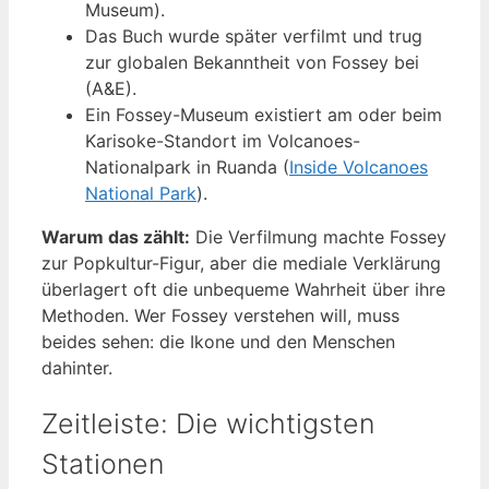
Museum).
Das Buch wurde später verfilmt und trug
zur globalen Bekanntheit von Fossey bei
(A&E).
Ein Fossey-Museum existiert am oder beim
Karisoke-Standort im Volcanoes-
Nationalpark in Ruanda (
Inside Volcanoes
National Park
).
Warum das zählt:
Die Verfilmung machte Fossey
zur Popkultur-Figur, aber die mediale Verklärung
überlagert oft die unbequeme Wahrheit über ihre
Methoden. Wer Fossey verstehen will, muss
beides sehen: die Ikone und den Menschen
dahinter.
Zeitleiste: Die wichtigsten
Stationen