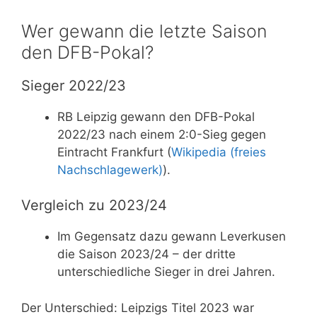
Wer gewann die letzte Saison
den DFB-Pokal?
Sieger 2022/23
RB Leipzig gewann den DFB-Pokal
2022/23 nach einem 2:0-Sieg gegen
Eintracht Frankfurt (
Wikipedia (freies
Nachschlagewerk)
).
Vergleich zu 2023/24
Im Gegensatz dazu gewann Leverkusen
die Saison 2023/24 – der dritte
unterschiedliche Sieger in drei Jahren.
Der Unterschied: Leipzigs Titel 2023 war