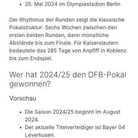
25. Mai 2024 im Olympiastadion Berlin
Der Rhythmus der Runden zeigt die klassische
Pokalstruktur: Sechs Wochen zwischen den
ersten beiden Runden, dann monatliche
Abstände bis zum Finale. Für Kaiserslautern
bedeutete das 285 Tage von Anpfiff in Koblenz
bis zum Endspiel.
Wer hat 2024/25 den DFB-Pokal
gewonnen?
Vorschau
Die Saison 2024/25 beginnt im August
2024.
Der aktuelle Titelverteidiger ist Bayer 04
Leverkusen.