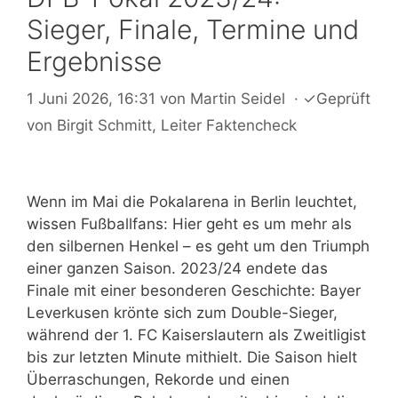
Sieger, Finale, Termine und
Ergebnisse
1 Juni 2026, 16:31
von
Martin Seidel
·
✓
Geprüft
von
Birgit Schmitt
, Leiter Faktencheck
Wenn im Mai die Pokalarena in Berlin leuchtet,
wissen Fußballfans: Hier geht es um mehr als
den silbernen Henkel – es geht um den Triumph
einer ganzen Saison. 2023/24 endete das
Finale mit einer besonderen Geschichte: Bayer
Leverkusen krönte sich zum Double-Sieger,
während der 1. FC Kaiserslautern als Zweitligist
bis zur letzten Minute mithielt. Die Saison hielt
Überraschungen, Rekorde und einen