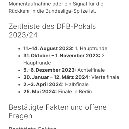
Momentaufnahme oder ein Signal für die
Rückkehr in die Bundesliga-Spitze ist.
Zeitleiste des DFB-Pokals
2023/24
11.–14. August 2023:
1. Hauptrunde
31. Oktober – 1. November 2023:
2.
Hauptrunde
5.–6. Dezember 2023:
Achtelfinale
30. Januar – 12. März 2024:
Viertelfinale
2.–3. April 2024:
Halbfinale
25. Mai 2024:
Finale in Berlin
Bestätigte Fakten und offene
Fragen