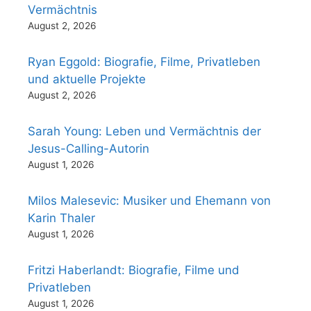
Vermächtnis
August 2, 2026
Ryan Eggold: Biografie, Filme, Privatleben
und aktuelle Projekte
August 2, 2026
Sarah Young: Leben und Vermächtnis der
Jesus-Calling-Autorin
August 1, 2026
Milos Malesevic: Musiker und Ehemann von
Karin Thaler
August 1, 2026
Fritzi Haberlandt: Biografie, Filme und
Privatleben
August 1, 2026