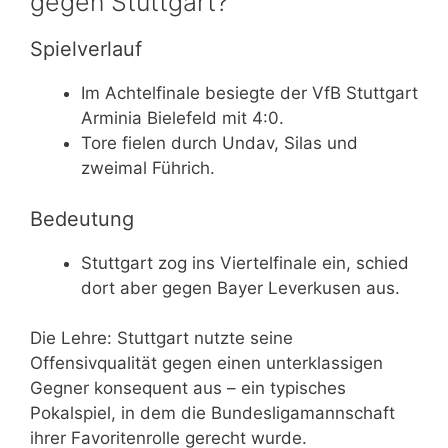
gegen Stuttgart?
Spielverlauf
Im Achtelfinale besiegte der VfB Stuttgart
Arminia Bielefeld mit 4:0.
Tore fielen durch Undav, Silas und
zweimal Führich.
Bedeutung
Stuttgart zog ins Viertelfinale ein, schied
dort aber gegen Bayer Leverkusen aus.
Die Lehre: Stuttgart nutzte seine
Offensivqualität gegen einen unterklassigen
Gegner konsequent aus – ein typisches
Pokalspiel, in dem die Bundesligamannschaft
ihrer Favoritenrolle gerecht wurde.