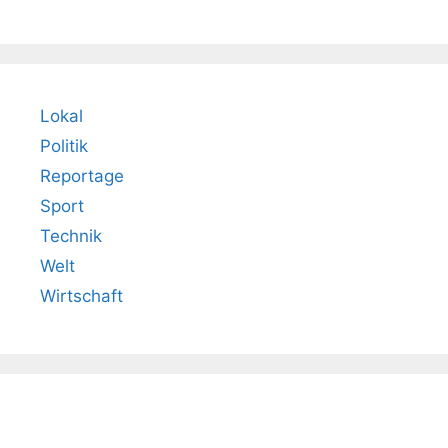
Lokal
Politik
Reportage
Sport
Technik
Welt
Wirtschaft