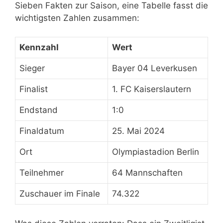
Sieben Fakten zur Saison, eine Tabelle fasst die
wichtigsten Zahlen zusammen:
Kennzahl
Wert
Sieger
Bayer 04 Leverkusen
Finalist
1. FC Kaiserslautern
Endstand
1:0
Finaldatum
25. Mai 2024
Ort
Olympiastadion Berlin
Teilnehmer
64 Mannschaften
Zuschauer im Finale
74.322