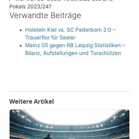
Pokals 2023/24?
Verwandte Beiträge
Holstein Kiel vs. SC Paderborn 2:0 –
Trauerflor für Seeler
Mainz 05 gegen RB Leipzig Statistiken –
Bilanz, Aufstellungen und Torschützen
Weitere Artikel