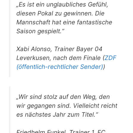
„Es ist ein unglaubliches Gefühl,
diesen Pokal zu gewinnen. Die
Mannschaft hat eine fantastische
Saison gespielt.“
Xabi Alonso, Trainer Bayer 04
Leverkusen, nach dem Finale (
ZDF
(öffentlich-rechtlicher Sender)
)
„Wir sind stolz auf den Weg, den
wir gegangen sind. Vielleicht reicht
es nächstes Jahr zum Titel.“
Friedhelm Funkel, Trainer 1. FC