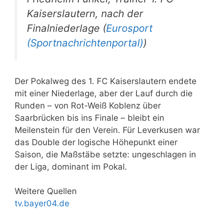
Kaiserslautern, nach der
Finalniederlage (
Eurosport
(Sportnachrichtenportal)
)
Der Pokalweg des 1. FC Kaiserslautern endete
mit einer Niederlage, aber der Lauf durch die
Runden – von Rot-Weiß Koblenz über
Saarbrücken bis ins Finale – bleibt ein
Meilenstein für den Verein. Für Leverkusen war
das Double der logische Höhepunkt einer
Saison, die Maßstäbe setzte: ungeschlagen in
der Liga, dominant im Pokal.
Weitere Quellen
tv.bayer04.de