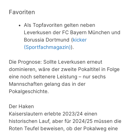
Favoriten
Als Topfavoriten gelten neben
Leverkusen der FC Bayern München und
Borussia Dortmund (
kicker
(Sportfachmagazin)
).
Die Prognose: Sollte Leverkusen erneut
dominieren, wäre der zweite Pokaltitel in Folge
eine noch seltenere Leistung – nur sechs
Mannschaften gelang das in der
Pokalgeschichte.
Der Haken
Kaiserslautern erlebte 2023/24 einen
historischen Lauf, aber für 2024/25 müssen die
Roten Teufel beweisen, ob der Pokalweg eine