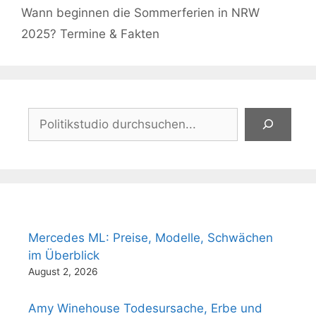
Wann beginnen die Sommerferien in NRW
2025? Termine & Fakten
Suchen
Mercedes ML: Preise, Modelle, Schwächen
im Überblick
August 2, 2026
Amy Winehouse Todesursache, Erbe und