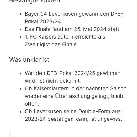
Bestätigte Fakten
Bayer 04 Leverkusen gewann den DFB-
Pokal 2023/24.
Das Finale fand am 25. Mai 2024 statt.
1. FC Kaiserslautern erreichte als
Zweitligist das Finale.
Was unklar ist
Wer den DFB-Pokal 2024/25 gewinnen
wird, ist nicht bekannt.
Ob Kaiserslautern in der nächsten Saison
wieder eine Überraschung gelingt, bleibt
offen.
Ob Leverkusen seine Double-Form aus
2023/24 bestätigen kann, ist ungewiss.