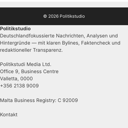
© 2026 Politikstudio
Politikstudio
Deutschlandfokussierte Nachrichten, Analysen und
Hintergründe — mit klaren Bylines, Faktencheck und
redaktioneller Transparenz.
Politikstudi Media Ltd.
Office 9, Business Centre
Valletta, 0000
+356 2138 9009
Malta Business Registry: C 92009
Kontakt