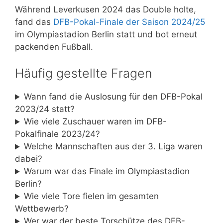
Während Leverkusen 2024 das Double holte,
fand das
DFB-Pokal-Finale der Saison 2024/25
im Olympiastadion Berlin statt und bot erneut
packenden Fußball.
Häufig gestellte Fragen
Wann fand die Auslosung für den DFB-Pokal
2023/24 statt?
Wie viele Zuschauer waren im DFB-
Pokalfinale 2023/24?
Welche Mannschaften aus der 3. Liga waren
dabei?
Warum war das Finale im Olympiastadion
Berlin?
Wie viele Tore fielen im gesamten
Wettbewerb?
Wer war der beste Torschütze des DFB-