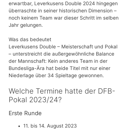
erwartbar, Leverkusens Double 2024 hingegen
überraschte in seiner historischen Dimension –
noch keinem Team war dieser Schritt im selben
Jahr gelungen.
Was das bedeutet
Leverkusens Double – Meisterschaft und Pokal
– unterstreicht die außergewöhnliche Balance
der Mannschaft: Kein anderes Team in der
Bundesliga-Ära hat beide Titel mit nur einer
Niederlage über 34 Spieltage gewonnen.
Welche Termine hatte der DFB-
Pokal 2023/24?
Erste Runde
11. bis 14. August 2023