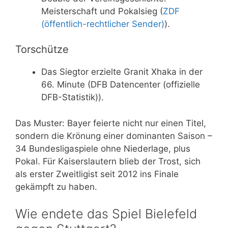
Meisterschaft und Pokalsieg (
ZDF
(öffentlich-rechtlicher Sender)
).
Torschütze
Das Siegtor erzielte Granit Xhaka in der
66. Minute (DFB Datencenter (offizielle
DFB-Statistik)).
Das Muster: Bayer feierte nicht nur einen Titel,
sondern die Krönung einer dominanten Saison –
34 Bundesligaspiele ohne Niederlage, plus
Pokal. Für Kaiserslautern blieb der Trost, sich
als erster Zweitligist seit 2012 ins Finale
gekämpft zu haben.
Wie endete das Spiel Bielefeld