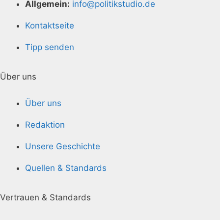
Allgemein:
info@politikstudio.de
Kontaktseite
Tipp senden
Über uns
Über uns
Redaktion
Unsere Geschichte
Quellen & Standards
Vertrauen & Standards