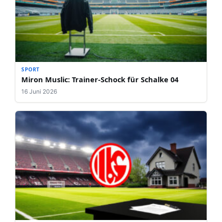
SPORT
Miron Muslic: Trainer-Schock für Schalke 04
16 Juni 2026