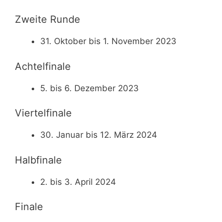
Zweite Runde
31. Oktober bis 1. November 2023
Achtelfinale
5. bis 6. Dezember 2023
Viertelfinale
30. Januar bis 12. März 2024
Halbfinale
2. bis 3. April 2024
Finale